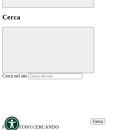
Cerca
Cerca nel sito
Cerca
FORSE STAVI CERCANDO