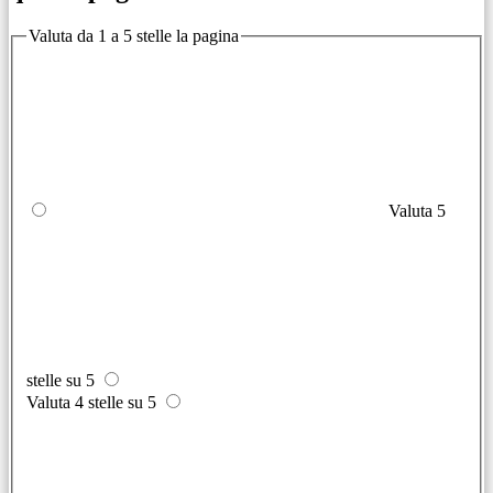
Valuta da 1 a 5 stelle la pagina
Valuta 5
stelle su 5
Valuta 4 stelle su 5