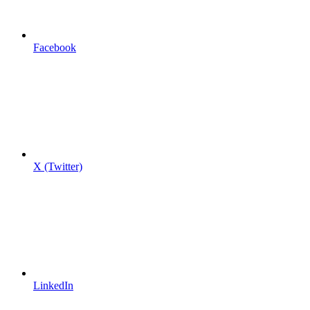
Facebook
X (Twitter)
LinkedIn