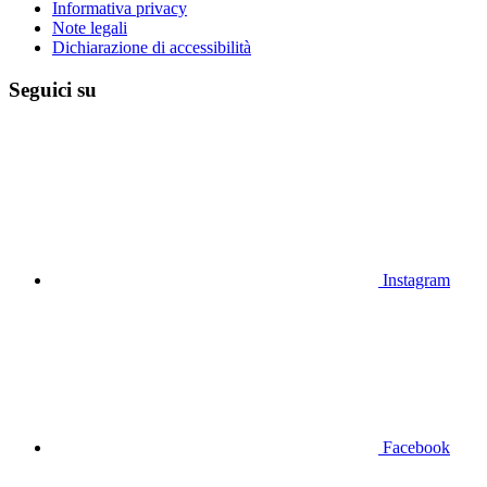
Informativa privacy
Note legali
Dichiarazione di accessibilità
Seguici su
Instagram
Facebook