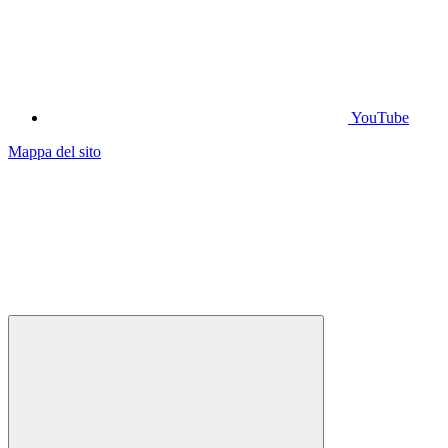
YouTube
Mappa del sito