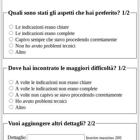
Quali sono stati gli aspetti che hai preferito?
1/2
Le indicazioni erano chiare
Le indicazioni erano complete
Capivo sempre che stavo procedendo correttamente
Non ho avuto problemi tecnici
Altro
Dove hai incontrato le maggiori difficoltà?
1/2
A volte le indicazioni non erano chiare
A volte le indicazioni non erano complete
A volte non capivo se stavo procedendo correttamente
Ho avuto problemi tecnici
Altro
Vuoi aggiungere altri dettagli?
2/2
Dettaglio
Inserire massimo 200