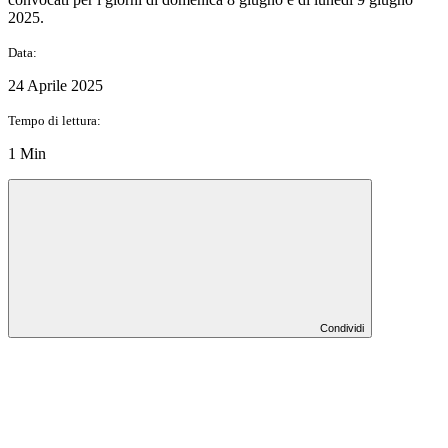
2025.
Data:
24 Aprile 2025
Tempo di lettura:
1 Min
Condividi