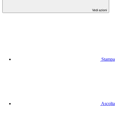
Vedi azioni
Stampa
Ascolta