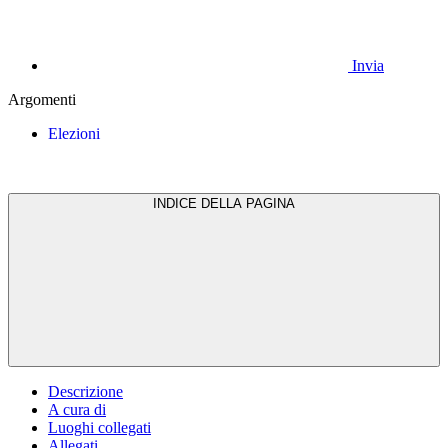
Invia
Argomenti
Elezioni
INDICE DELLA PAGINA
Descrizione
A cura di
Luoghi collegati
Allegati