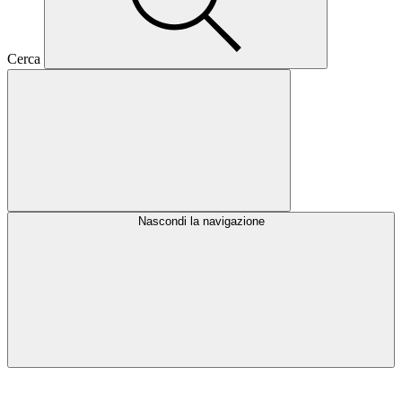
Cerca
Nascondi la navigazione