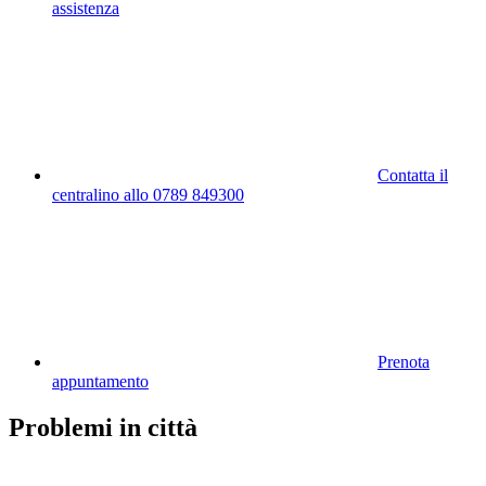
assistenza
Contatta il
centralino allo 0789 849300
Prenota
appuntamento
Problemi in città