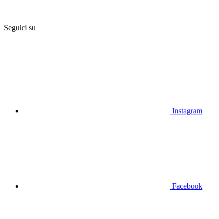
Seguici su
Instagram
Facebook