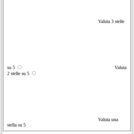
Valuta 3 stelle
su 5
Valuta
2 stelle su 5
Valuta una
stella su 5