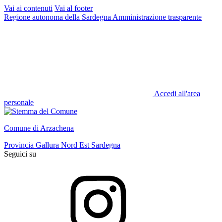
Vai ai contenuti
Vai al footer
Regione autonoma della Sardegna
Amministrazione trasparente
Accedi all'area
personale
Comune di Arzachena
Provincia Gallura Nord Est Sardegna
Seguici su