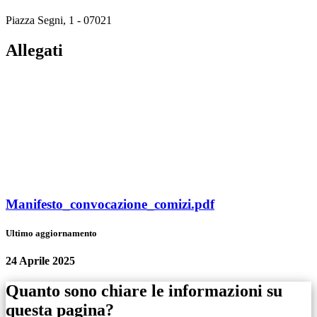
Piazza Segni, 1 - 07021
Allegati
Manifesto_convocazione_comizi.pdf
Ultimo aggiornamento
24 Aprile 2025
Quanto sono chiare le informazioni su
questa pagina?