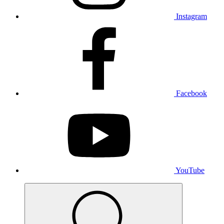
Instagram
Facebook
YouTube