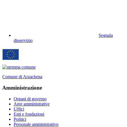
Segnala
disservizio
Comune di Arzachena
Amministrazione
Organi di governo
Aree amministrative
Uffici
Enti e fondazioni
Politici
Personale amministrativo