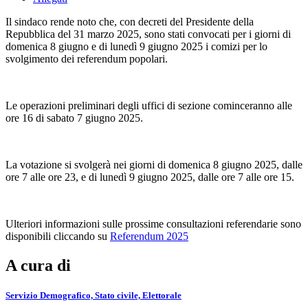
Il sindaco rende noto che, con decreti del Presidente della
Repubblica del 31 marzo 2025, sono stati convocati per i giorni di
domenica 8 giugno e di lunedì 9 giugno 2025 i comizi per lo
svolgimento dei referendum popolari.
Le operazioni preliminari degli uffici di sezione cominceranno alle
ore 16 di sabato 7 giugno 2025.
La votazione si svolgerà nei giorni di domenica 8 giugno 2025, dalle
ore 7 alle ore 23, e di lunedì 9 giugno 2025, dalle ore 7 alle ore 15.
Ulteriori informazioni sulle prossime consultazioni referendarie sono
disponibili cliccando su
Referendum 2025
A cura di
Servizio Demografico, Stato civile, Elettorale