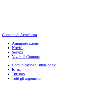
Comune di Arzachena
Amministrazione
Novità
Servizi
Vivere il Comune
Comunicazione istituzionale
Istruzione
Turismo
Tutti gli argomenti...