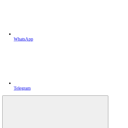
WhatsApp
Telegram