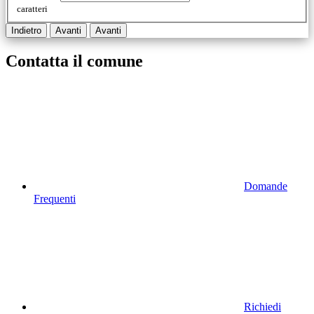
caratteri
Indietro
Avanti
Avanti
Contatta il comune
Domande
Frequenti
Richiedi