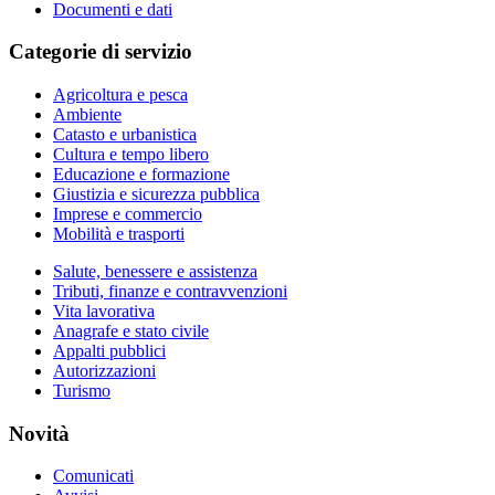
Documenti e dati
Categorie di servizio
Agricoltura e pesca
Ambiente
Catasto e urbanistica
Cultura e tempo libero
Educazione e formazione
Giustizia e sicurezza pubblica
Imprese e commercio
Mobilità e trasporti
Salute, benessere e assistenza
Tributi, finanze e contravvenzioni
Vita lavorativa
Anagrafe e stato civile
Appalti pubblici
Autorizzazioni
Turismo
Novità
Comunicati