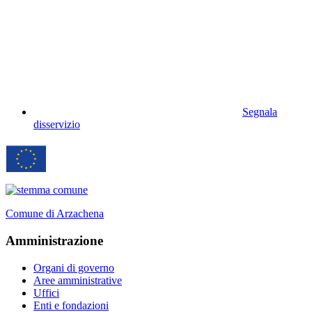
Segnala
disservizio
Comune di Arzachena
Amministrazione
Organi di governo
Aree amministrative
Uffici
Enti e fondazioni