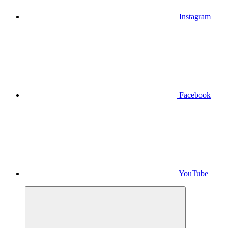
Instagram
Facebook
YouTube