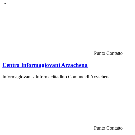
...
Punto Contatto
Centro Informagiovani Arzachena
Informagiovani - Informacittadino Comune di Arzachena...
Punto Contatto