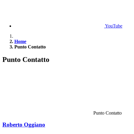
YouTube
Home
Punto Contatto
Punto Contatto
Punto Contatto
Roberto Oggiano