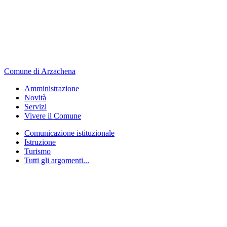
Comune di Arzachena
Amministrazione
Novità
Servizi
Vivere il Comune
Comunicazione istituzionale
Istruzione
Turismo
Tutti gli argomenti...