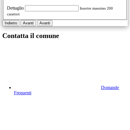
Dettaglio
Inserire massimo 200
caratteri
Indietro
Avanti
Avanti
Contatta il comune
Domande
Frequenti