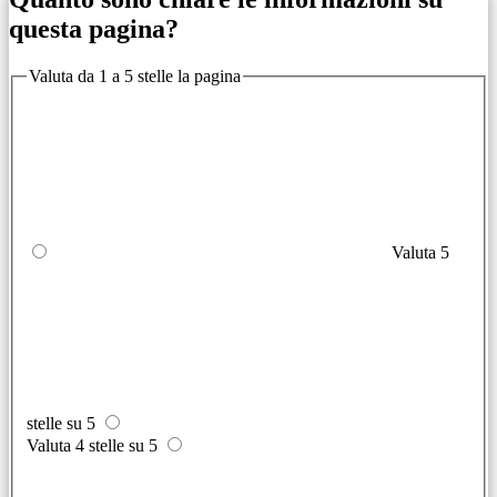
questa pagina?
Valuta da 1 a 5 stelle la pagina
Valuta 5
stelle su 5
Valuta 4 stelle su 5