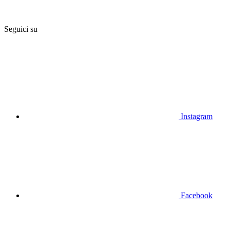
Seguici su
Instagram
Facebook