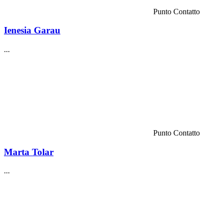
Punto Contatto
Ienesia Garau
...
Punto Contatto
Marta Tolar
...