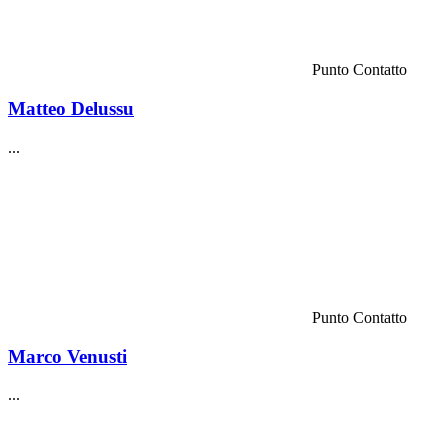
Punto Contatto
Matteo Delussu
...
Punto Contatto
Marco Venusti
...