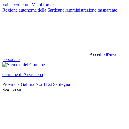
Vai ai contenuti
Vai al footer
Regione autonoma della Sardegna
Amministrazione trasparente
Accedi all'area
personale
Comune di Arzachena
Provincia Gallura Nord Est Sardegna
Seguici su