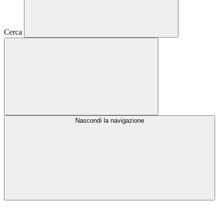
Cerca
Nascondi la navigazione