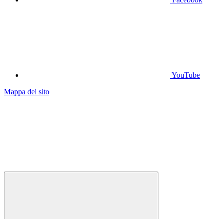
YouTube
Mappa del sito