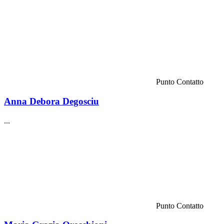
Punto Contatto
Anna Debora Degosciu
...
Punto Contatto