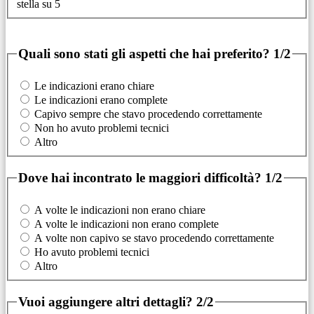
stella su 5
Quali sono stati gli aspetti che hai preferito?
1/2
Le indicazioni erano chiare
Le indicazioni erano complete
Capivo sempre che stavo procedendo correttamente
Non ho avuto problemi tecnici
Altro
Dove hai incontrato le maggiori difficoltà?
1/2
A volte le indicazioni non erano chiare
A volte le indicazioni non erano complete
A volte non capivo se stavo procedendo correttamente
Ho avuto problemi tecnici
Altro
Vuoi aggiungere altri dettagli?
2/2