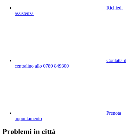
Richiedi
assistenza
Contatta il
centralino allo 0789 849300
Prenota
appuntamento
Problemi in città