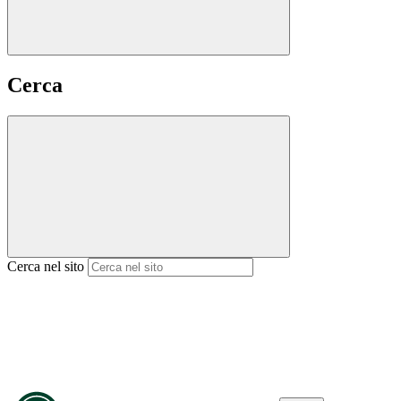
Cerca
Cerca nel sito