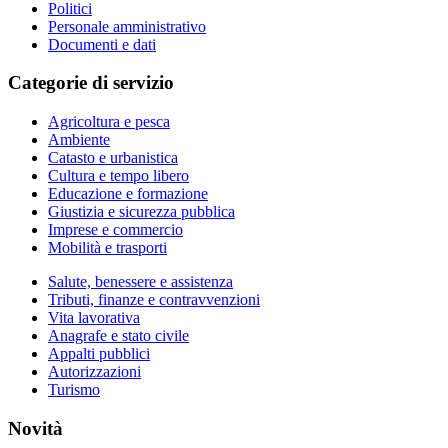
Politici
Personale amministrativo
Documenti e dati
Categorie di servizio
Agricoltura e pesca
Ambiente
Catasto e urbanistica
Cultura e tempo libero
Educazione e formazione
Giustizia e sicurezza pubblica
Imprese e commercio
Mobilità e trasporti
Salute, benessere e assistenza
Tributi, finanze e contravvenzioni
Vita lavorativa
Anagrafe e stato civile
Appalti pubblici
Autorizzazioni
Turismo
Novità