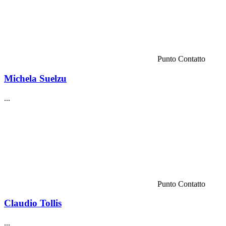
Punto Contatto
Michela Suelzu
...
Punto Contatto
Claudio Tollis
...