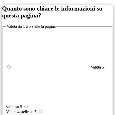
Quanto sono chiare le informazioni su
questa pagina?
Valuta da 1 a 5 stelle la pagina
Valuta 5
stelle su 5
Valuta 4 stelle su 5