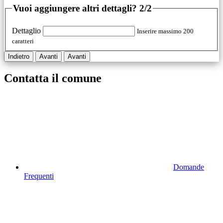
Vuoi aggiungere altri dettagli?
2/2
Dettaglio
Inserire massimo 200
caratteri
Indietro
Avanti
Avanti
Contatta il comune
Domande
Frequenti