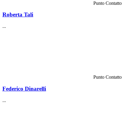
Punto Contatto
Roberta Tali
...
Punto Contatto
Federico Dinarelli
...