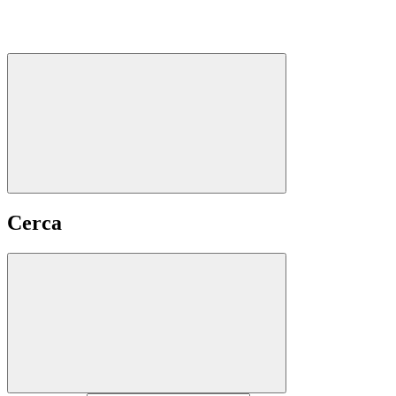
Cerca