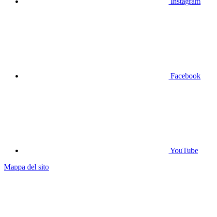
Instagram
Facebook
YouTube
Mappa del sito