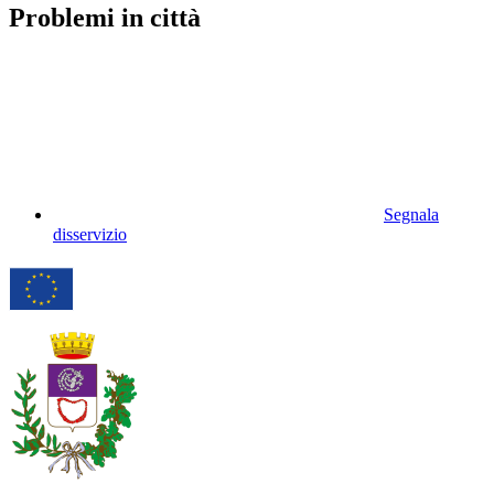
Problemi in città
Segnala
disservizio