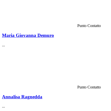
Punto Contatto
Maria Giovanna Demuro
...
Punto Contatto
Annalisa Ragnedda
...