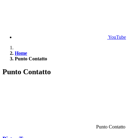
YouTube
Home
Punto Contatto
Punto Contatto
Punto Contatto