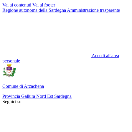
Vai ai contenuti
Vai al footer
Regione autonoma della Sardegna
Amministrazione trasparente
Accedi all'area
personale
Comune di Arzachena
Provincia Gallura Nord Est Sardegna
Seguici su