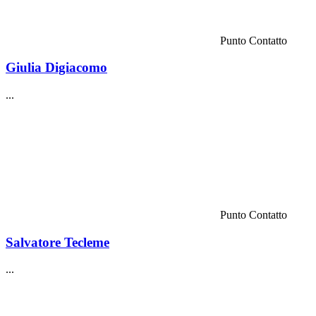
Punto Contatto
Giulia Digiacomo
...
Punto Contatto
Salvatore Tecleme
...