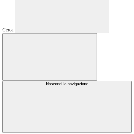
Cerca
Nascondi la navigazione