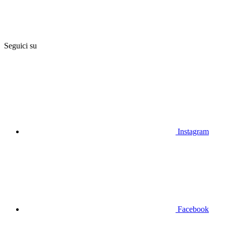
Seguici su
Instagram
Facebook