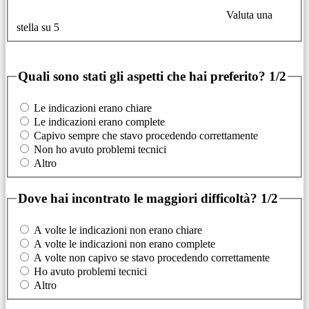
Valuta una
stella su 5
Quali sono stati gli aspetti che hai preferito?
1/2
Le indicazioni erano chiare
Le indicazioni erano complete
Capivo sempre che stavo procedendo correttamente
Non ho avuto problemi tecnici
Altro
Dove hai incontrato le maggiori difficoltà?
1/2
A volte le indicazioni non erano chiare
A volte le indicazioni non erano complete
A volte non capivo se stavo procedendo correttamente
Ho avuto problemi tecnici
Altro