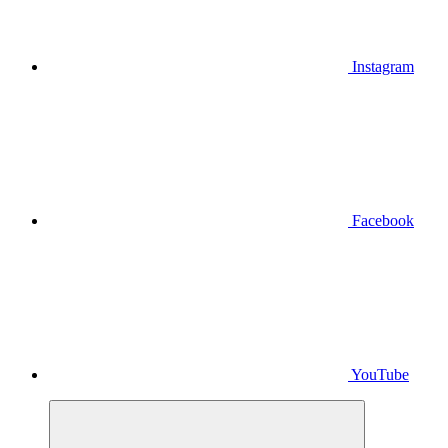
Instagram
Facebook
YouTube