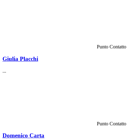
Punto Contatto
Giulia Placchi
...
Punto Contatto
Domenico Carta