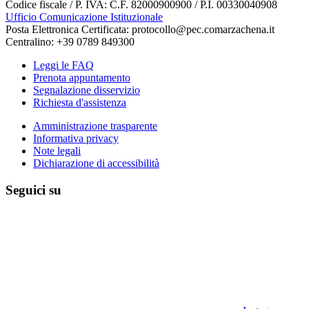
Codice fiscale / P. IVA: C.F. 82000900900 / P.I. 00330040908
Ufficio Comunicazione Istituzionale
Posta Elettronica Certificata: protocollo@pec.comarzachena.it
Centralino: +39 0789 849300
Leggi le FAQ
Prenota appuntamento
Segnalazione disservizio
Richiesta d'assistenza
Amministrazione trasparente
Informativa privacy
Note legali
Dichiarazione di accessibilità
Seguici su