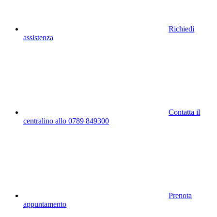
Richiedi
assistenza
Contatta il
centralino allo 0789 849300
Prenota
appuntamento