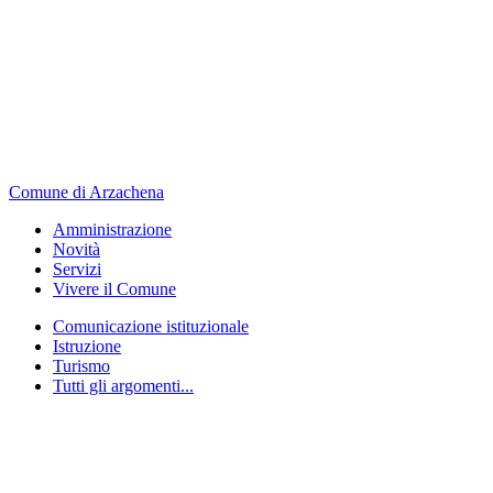
Comune di Arzachena
Amministrazione
Novità
Servizi
Vivere il Comune
Comunicazione istituzionale
Istruzione
Turismo
Tutti gli argomenti...