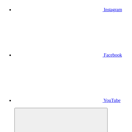
Instagram
Facebook
YouTube