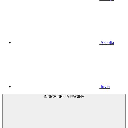
Ascolta
Invia
INDICE DELLA PAGINA