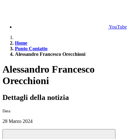
YouTube
Home
Punto Contatto
Alessandro Francesco Orecchioni
Alessandro Francesco
Orecchioni
Dettagli della notizia
Data:
28 Marzo 2024