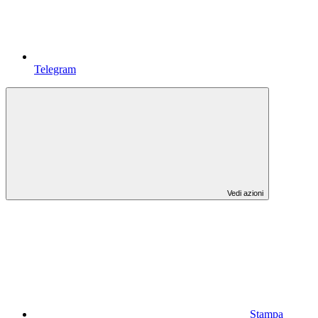
Telegram
Vedi azioni
Stampa