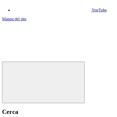
YouTube
Mappa del sito
Cerca