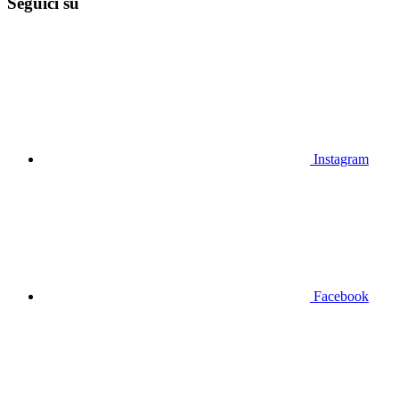
Seguici su
Instagram
Facebook