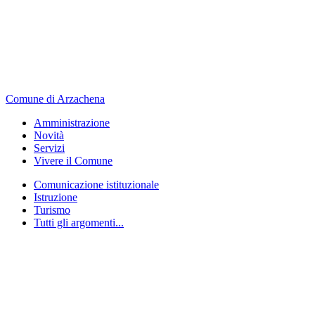
Comune di Arzachena
Amministrazione
Novità
Servizi
Vivere il Comune
Comunicazione istituzionale
Istruzione
Turismo
Tutti gli argomenti...