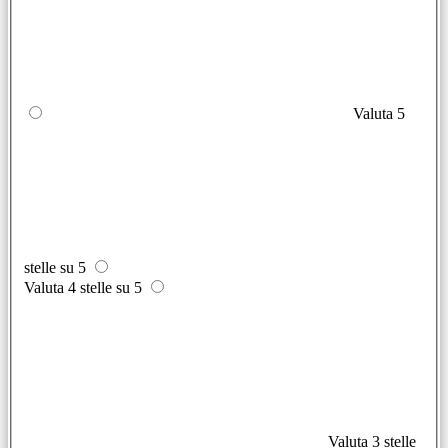
Valuta 5
stelle su 5
Valuta 4 stelle su 5
Valuta 3 stelle