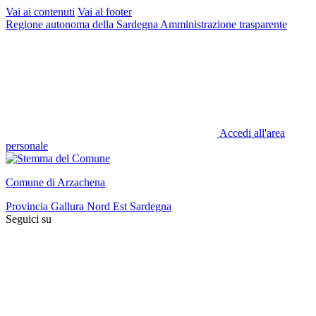
Vai ai contenuti
Vai al footer
Regione autonoma della Sardegna
Amministrazione trasparente
Accedi all'area
personale
Comune di Arzachena
Provincia Gallura Nord Est Sardegna
Seguici su