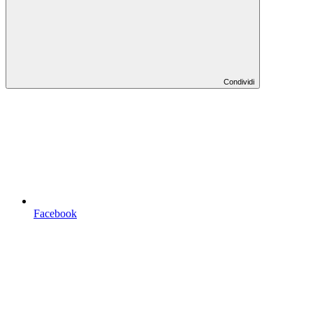
Condividi
Facebook