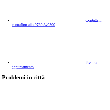
Contatta il
centralino allo 0789 849300
Prenota
appuntamento
Problemi in città