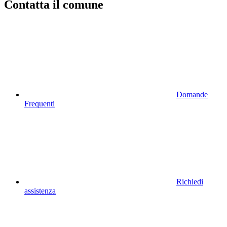
Contatta il comune
Domande
Frequenti
Richiedi
assistenza