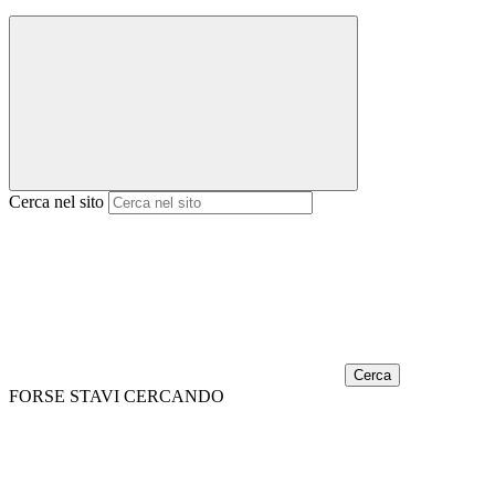
Cerca nel sito
Cerca
FORSE STAVI CERCANDO