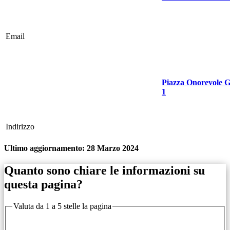
Email
Piazza Onorevole G
1
Indirizzo
Ultimo aggiornamento:
28 Marzo 2024
Quanto sono chiare le informazioni su
questa pagina?
Valuta da 1 a 5 stelle la pagina