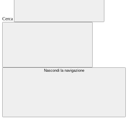
Cerca
Nascondi la navigazione