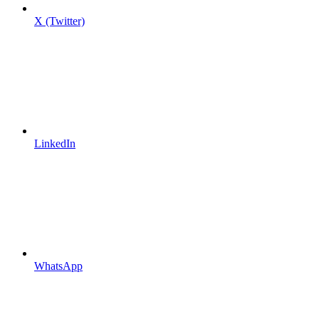
X (Twitter)
LinkedIn
WhatsApp