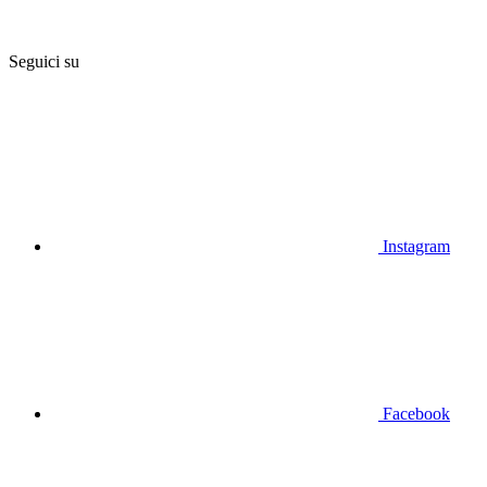
Seguici su
Instagram
Facebook