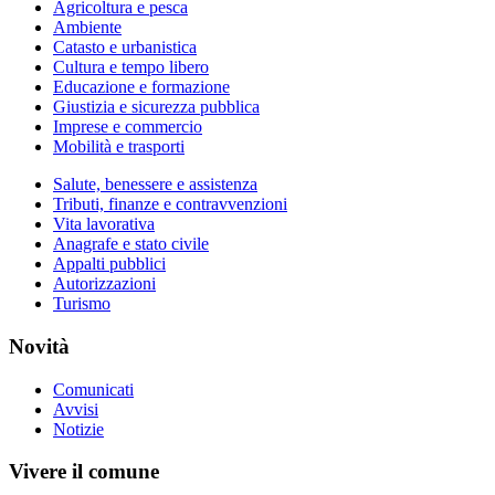
Agricoltura e pesca
Ambiente
Catasto e urbanistica
Cultura e tempo libero
Educazione e formazione
Giustizia e sicurezza pubblica
Imprese e commercio
Mobilità e trasporti
Salute, benessere e assistenza
Tributi, finanze e contravvenzioni
Vita lavorativa
Anagrafe e stato civile
Appalti pubblici
Autorizzazioni
Turismo
Novità
Comunicati
Avvisi
Notizie
Vivere il comune