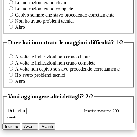
Le indicazioni erano chiare
Le indicazioni erano complete
Capivo sempre che stavo procedendo correttamente
Non ho avuto problemi tecnici
Altro
Dove hai incontrato le maggiori difficoltà?
1/2
A volte le indicazioni non erano chiare
A volte le indicazioni non erano complete
A volte non capivo se stavo procedendo correttamente
Ho avuto problemi tecnici
Altro
Vuoi aggiungere altri dettagli?
2/2
Dettaglio
Inserire massimo 200
caratteri
Indietro
Avanti
Avanti