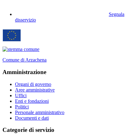
Segnala
disservizio
Comune di Arzachena
Amministrazione
Organi di governo
Aree amministrative
Uffici
Enti e fondazioni
Politici
Personale amministrativo
Documenti e dati
Categorie di servizio