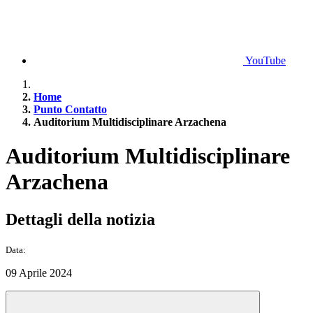
YouTube
Home
Punto Contatto
Auditorium Multidisciplinare Arzachena
Auditorium Multidisciplinare
Arzachena
Dettagli della notizia
Data:
09 Aprile 2024