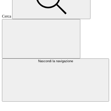
Cerca
Nascondi la navigazione