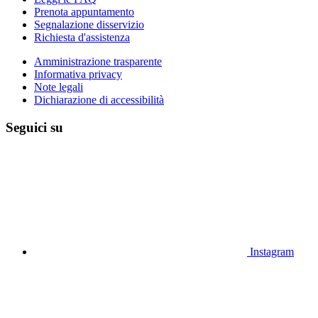
Prenota appuntamento
Segnalazione disservizio
Richiesta d'assistenza
Amministrazione trasparente
Informativa privacy
Note legali
Dichiarazione di accessibilità
Seguici su
Instagram