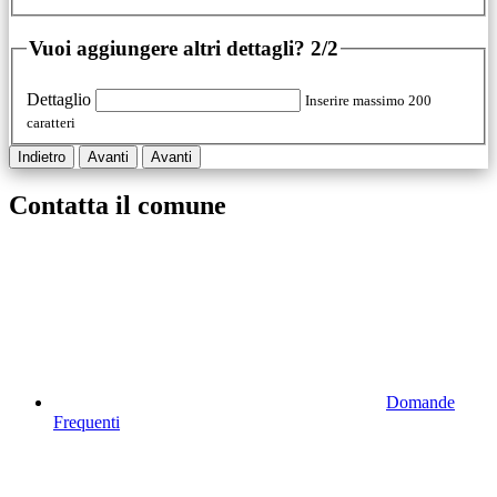
Vuoi aggiungere altri dettagli?
2/2
Dettaglio
Inserire massimo 200
caratteri
Indietro
Avanti
Avanti
Contatta il comune
Domande
Frequenti