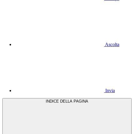
Ascolta
Invia
INDICE DELLA PAGINA