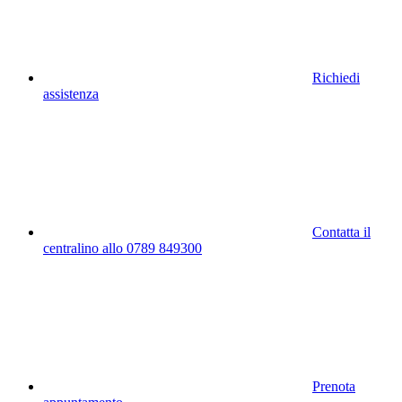
Richiedi
assistenza
Contatta il
centralino allo 0789 849300
Prenota