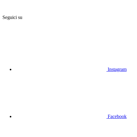
Seguici su
Instagram
Facebook