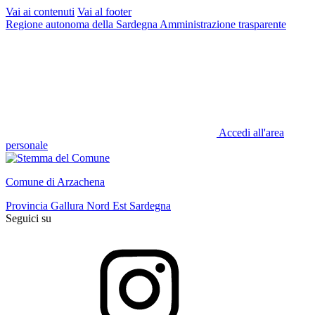
Vai ai contenuti
Vai al footer
Regione autonoma della Sardegna
Amministrazione trasparente
Accedi all'area
personale
Comune di Arzachena
Provincia Gallura Nord Est Sardegna
Seguici su