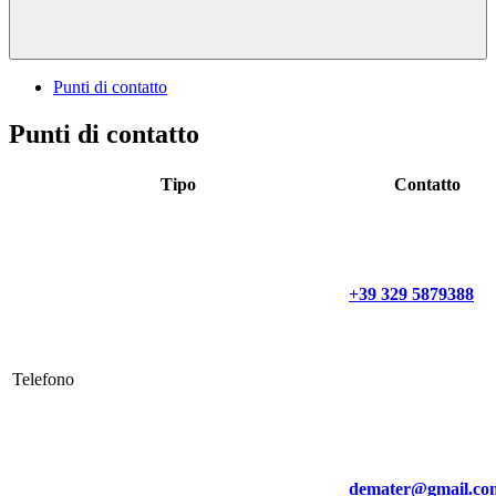
Punti di contatto
Punti di contatto
Tipo
Contatto
+39 329 5879388
Telefono
demater@gmail.co