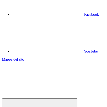
Facebook
YouTube
Mappa del sito