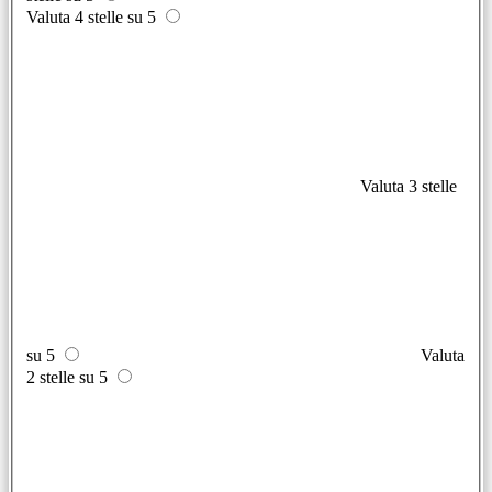
Valuta 4 stelle su 5
Valuta 3 stelle
su 5
Valuta
2 stelle su 5