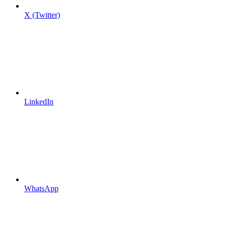
X (Twitter)
LinkedIn
WhatsApp