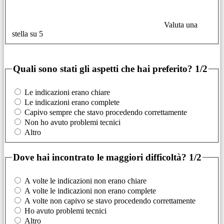
Valuta una
stella su 5
Quali sono stati gli aspetti che hai preferito?
1/2
Le indicazioni erano chiare
Le indicazioni erano complete
Capivo sempre che stavo procedendo correttamente
Non ho avuto problemi tecnici
Altro
Dove hai incontrato le maggiori difficoltà?
1/2
A volte le indicazioni non erano chiare
A volte le indicazioni non erano complete
A volte non capivo se stavo procedendo correttamente
Ho avuto problemi tecnici
Altro