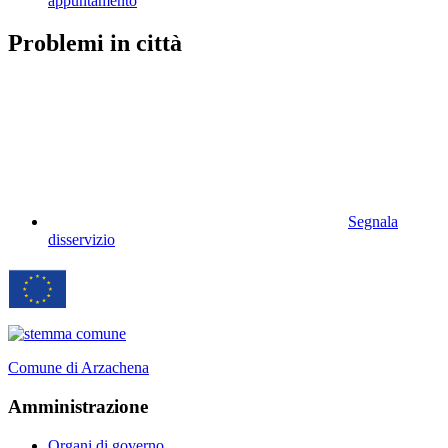
appuntamento
Problemi in città
Segnala
disservizio
Comune di Arzachena
Amministrazione
Organi di governo