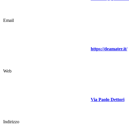
Email
https://deamater.it/
Web
Via Paolo Dettori
Indirizzo