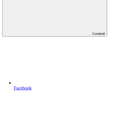
Condividi
Facebook