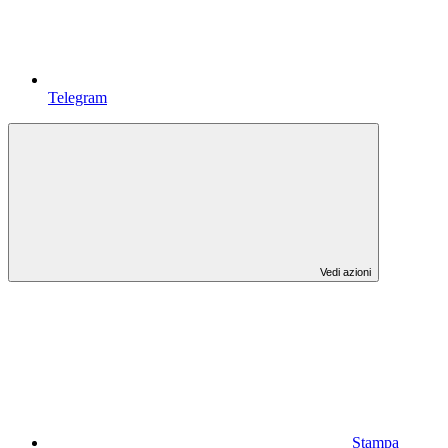
Telegram
Vedi azioni
Stampa