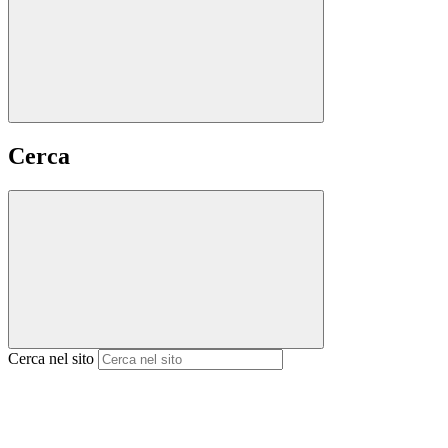
Cerca
Cerca nel sito