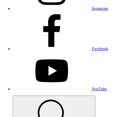
Instagram
Facebook
YouTube