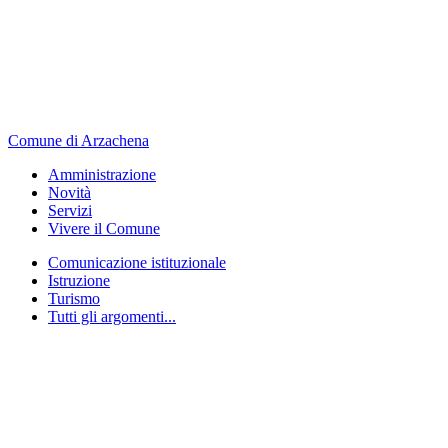
Comune di Arzachena
Amministrazione
Novità
Servizi
Vivere il Comune
Comunicazione istituzionale
Istruzione
Turismo
Tutti gli argomenti...