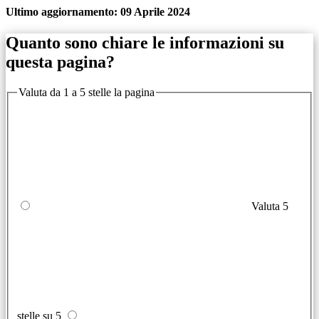
Ultimo aggiornamento:
09 Aprile 2024
Quanto sono chiare le informazioni su
questa pagina?
Valuta da 1 a 5 stelle la pagina
Valuta 5
stelle su 5