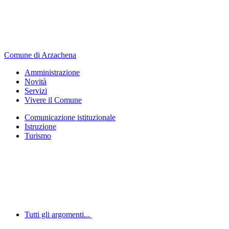
Comune di Arzachena
Amministrazione
Novità
Servizi
Vivere il Comune
Comunicazione istituzionale
Istruzione
Turismo
Tutti gli argomenti...