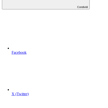
Condividi
Facebook
X (Twitter)