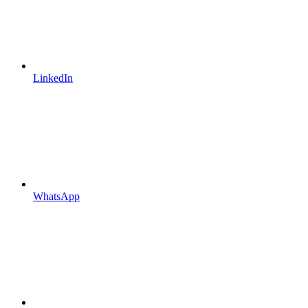
LinkedIn
WhatsApp