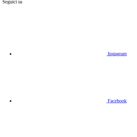
Seguici su
Instagram
Facebook