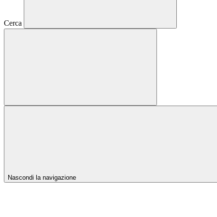
Cerca
Nascondi la navigazione