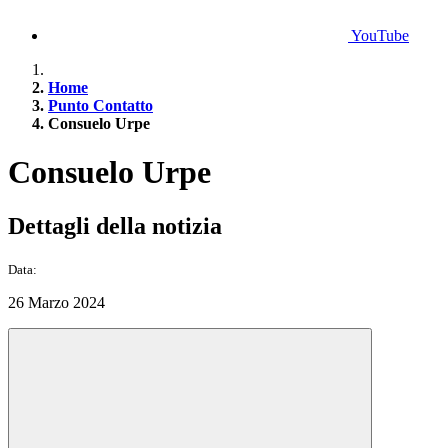
YouTube
Home
Punto Contatto
Consuelo Urpe
Consuelo Urpe
Dettagli della notizia
Data:
26 Marzo 2024