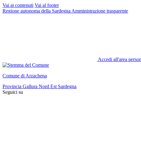
Vai ai contenuti
Vai al footer
Regione autonoma della Sardegna
Amministrazione trasparente
Accedi all'area perso
Comune di Arzachena
Provincia Gallura Nord Est Sardegna
Seguici su