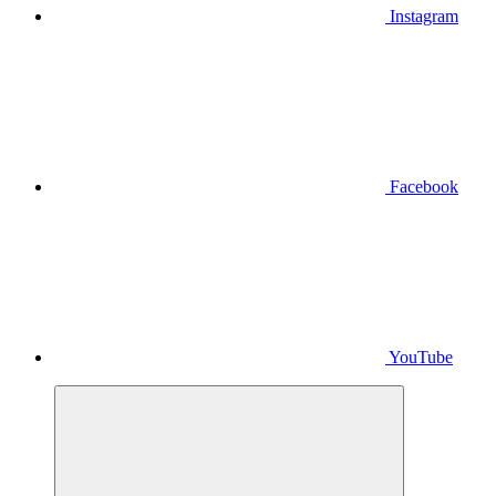
Instagram
Facebook
YouTube