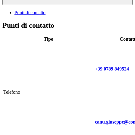
Punti di contatto
Punti di contatto
Tipo
Contat
+39 0789 849524
Telefono
canu.giuseppe@com