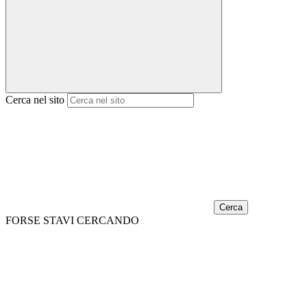
Cerca nel sito
Cerca
FORSE STAVI CERCANDO