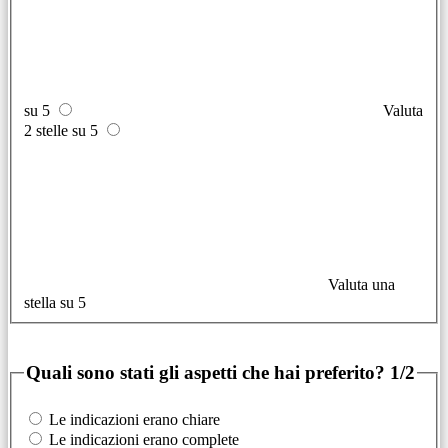
su 5
Valuta
2 stelle su 5
Valuta una
stella su 5
Quali sono stati gli aspetti che hai preferito?
1/2
Le indicazioni erano chiare
Le indicazioni erano complete