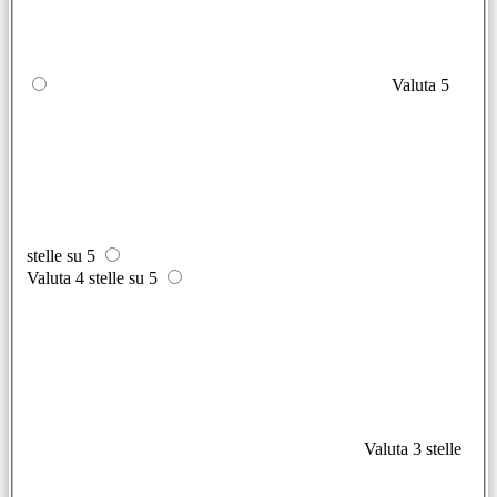
Valuta 5
stelle su 5
Valuta 4 stelle su 5
Valuta 3 stelle