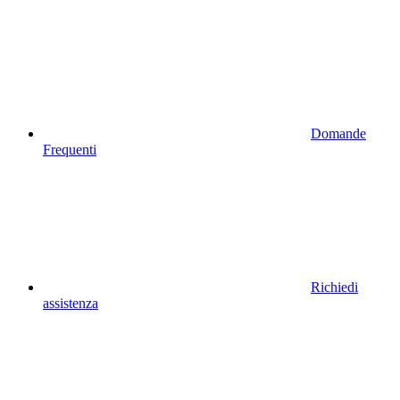
Domande
Frequenti
Richiedi
assistenza