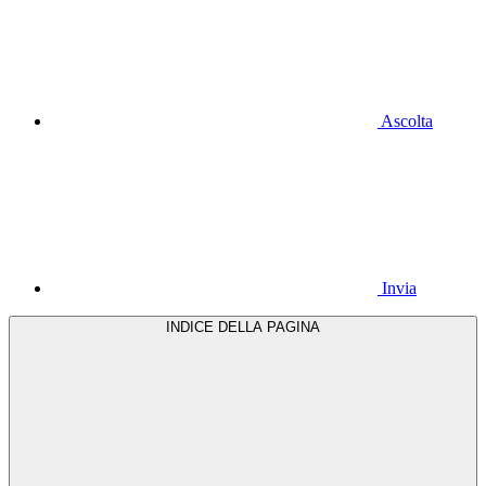
Ascolta
Invia
INDICE DELLA PAGINA