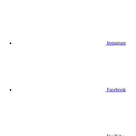
Instagram
Facebook