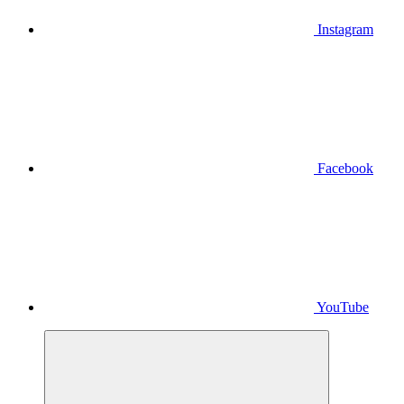
Instagram
Facebook
YouTube