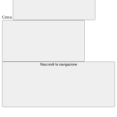
Cerca
Nascondi la navigazione