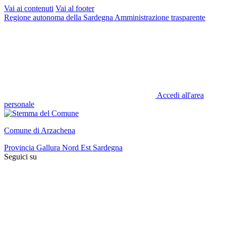
Vai ai contenuti
Vai al footer
Regione autonoma della Sardegna
Amministrazione trasparente
Accedi all'area
personale
Comune di Arzachena
Provincia Gallura Nord Est Sardegna
Seguici su