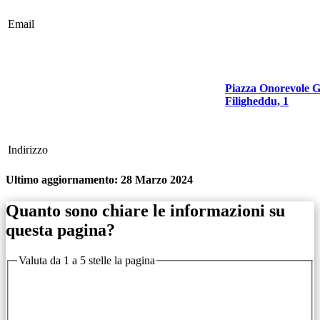
Email
Piazza Onorevole G
Filigheddu, 1
Indirizzo
Ultimo aggiornamento:
28 Marzo 2024
Quanto sono chiare le informazioni su
questa pagina?
Valuta da 1 a 5 stelle la pagina