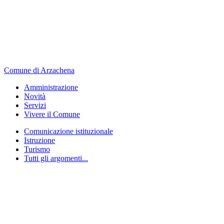
Comune di Arzachena
Amministrazione
Novità
Servizi
Vivere il Comune
Comunicazione istituzionale
Istruzione
Turismo
Tutti gli argomenti...