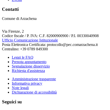
Contatti
Comune di Arzachena
Via Firenze, 2
Codice fiscale / P. IVA: C.F. 82000900900 / P.I. 00330040908
Ufficio Comunicazione Istituzionale
Posta Elettronica Certificata: protocollo@pec.comarzachena.it
Centralino: +39 0789 849300
Leggi le FAQ
Prenota appuntamento
Segnalazione disservizio
Richiesta d'assistenza
Amministrazione trasparente
Informativa privacy
Note legali
Dichiarazione di accessibilità
Seguici su