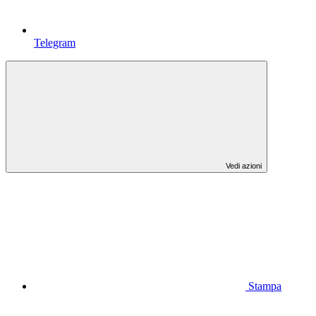
Telegram
Vedi azioni
Stampa