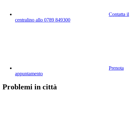
Contatta il
centralino allo 0789 849300
Prenota
appuntamento
Problemi in città