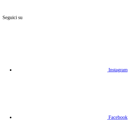
Seguici su
Instagram
Facebook