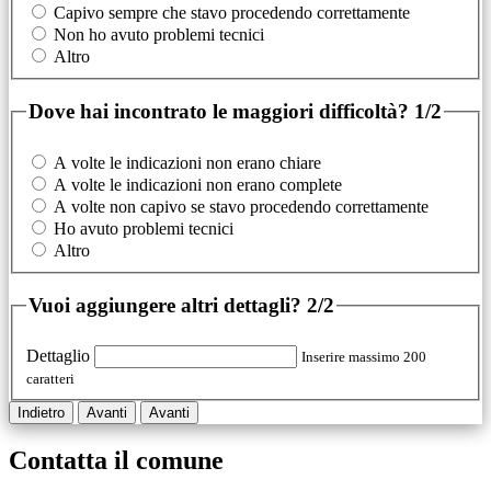
Capivo sempre che stavo procedendo correttamente
Non ho avuto problemi tecnici
Altro
Dove hai incontrato le maggiori difficoltà?
1/2
A volte le indicazioni non erano chiare
A volte le indicazioni non erano complete
A volte non capivo se stavo procedendo correttamente
Ho avuto problemi tecnici
Altro
Vuoi aggiungere altri dettagli?
2/2
Dettaglio
Inserire massimo 200
caratteri
Indietro
Avanti
Avanti
Contatta il comune