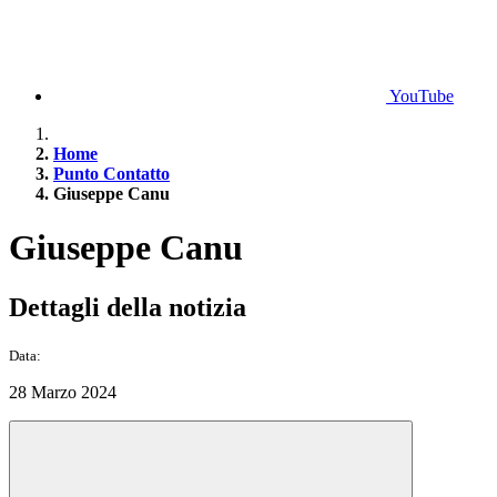
YouTube
Home
Punto Contatto
Giuseppe Canu
Giuseppe Canu
Dettagli della notizia
Data:
28 Marzo 2024