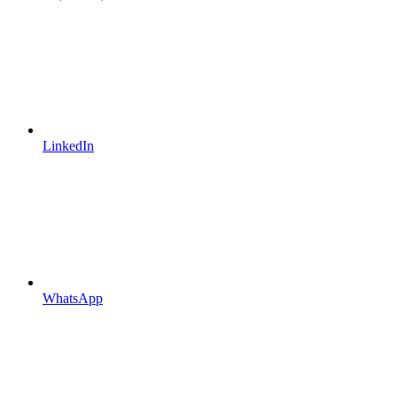
LinkedIn
WhatsApp