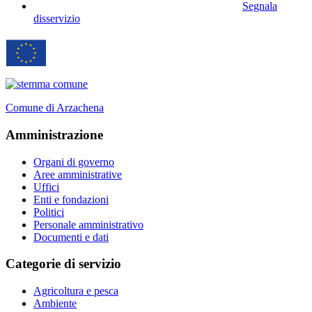
Segnala
disservizio
Comune di Arzachena
Amministrazione
Organi di governo
Aree amministrative
Uffici
Enti e fondazioni
Politici
Personale amministrativo
Documenti e dati
Categorie di servizio
Agricoltura e pesca
Ambiente