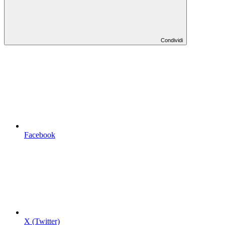
Condividi
Facebook
X (Twitter)