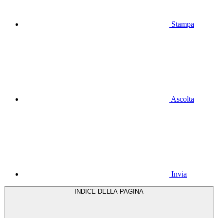
Stampa
Ascolta
Invia
INDICE DELLA PAGINA