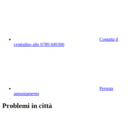
Contatta il
centralino allo 0789 849300
Prenota
appuntamento
Problemi in città