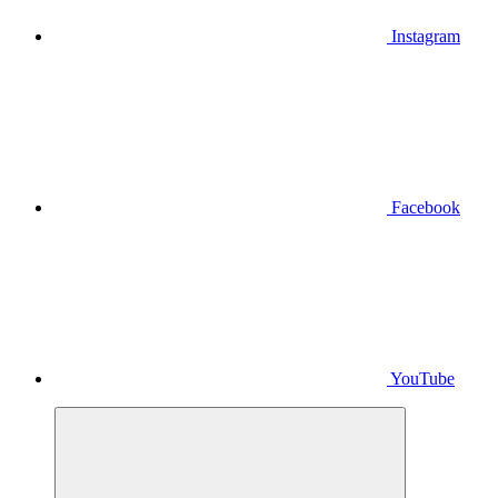
Instagram
Facebook
YouTube