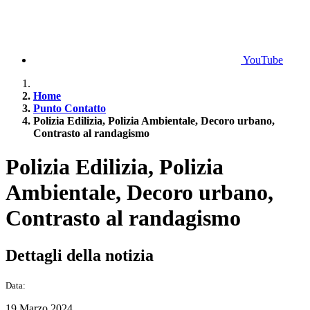
YouTube
Home
Punto Contatto
Polizia Edilizia, Polizia Ambientale, Decoro urbano,
Contrasto al randagismo
Polizia Edilizia, Polizia
Ambientale, Decoro urbano,
Contrasto al randagismo
Dettagli della notizia
Data:
19 Marzo 2024