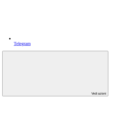
Telegram
Vedi azioni