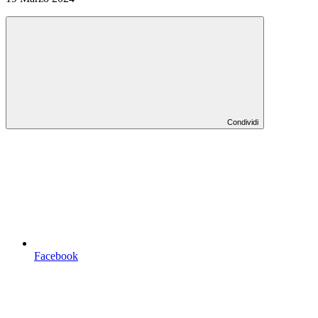
Condividi
Facebook