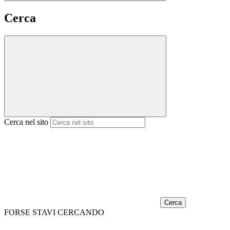
Cerca
Cerca nel sito
Cerca
FORSE STAVI CERCANDO