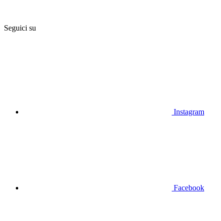
Seguici su
Instagram
Facebook