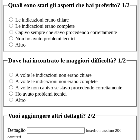
Quali sono stati gli aspetti che hai preferito?
1/2
Le indicazioni erano chiare
Le indicazioni erano complete
Capivo sempre che stavo procedendo correttamente
Non ho avuto problemi tecnici
Altro
Dove hai incontrato le maggiori difficoltà?
1/2
A volte le indicazioni non erano chiare
A volte le indicazioni non erano complete
A volte non capivo se stavo procedendo correttamente
Ho avuto problemi tecnici
Altro
Vuoi aggiungere altri dettagli?
2/2
Dettaglio
Inserire massimo 200
caratteri