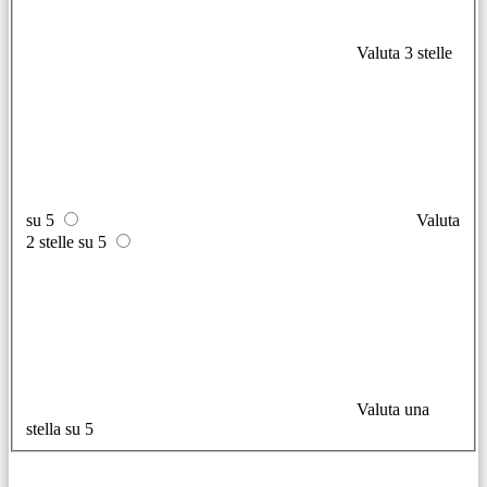
Valuta 3 stelle
su 5
Valuta
2 stelle su 5
Valuta una
stella su 5