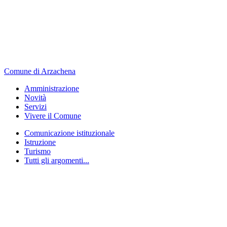
Comune di Arzachena
Amministrazione
Novità
Servizi
Vivere il Comune
Comunicazione istituzionale
Istruzione
Turismo
Tutti gli argomenti...