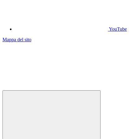
YouTube
Mappa del sito