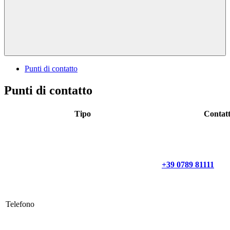
Punti di contatto
Punti di contatto
Tipo
Contat
+39 0789 81111
Telefono