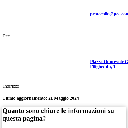
protocollo@pec.com
Pec
Piazza Onorevole G
Filigheddu, 1
Indirizzo
Ultimo aggiornamento:
21 Maggio 2024
Quanto sono chiare le informazioni su
questa pagina?