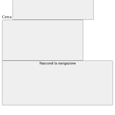
Cerca
Nascondi la navigazione