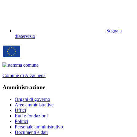
Segnala
disservizio
Comune di Arzachena
Amministrazione
Organi di governo
Aree amministrative
Uffici
Enti e fondazioni
Politici
Personale amministrativo
Documenti e dati