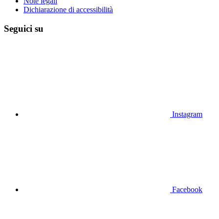
Note legali
Dichiarazione di accessibilità
Seguici su
Instagram
Facebook