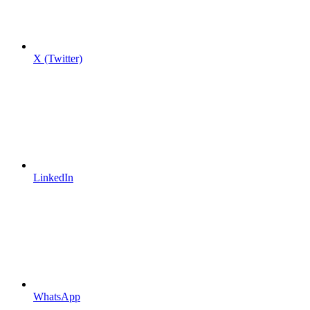
X (Twitter)
LinkedIn
WhatsApp