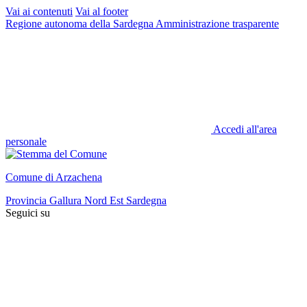
Vai ai contenuti
Vai al footer
Regione autonoma della Sardegna
Amministrazione trasparente
Accedi all'area
personale
Comune di Arzachena
Provincia Gallura Nord Est Sardegna
Seguici su