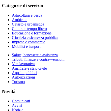
Categorie di servizio
Agricoltura e pesca
Ambiente
Catasto e urbanistica
Cultura e tempo libero
Educazione e formazione
Giustizia e sicurezza pubblica
Imprese e commercio
Mobilità e trasporti
Salute, benessere e assistenza
Tributi, finanze e contravvenzioni
Vita lavorativa
Anagrafe e stato civile
Appalti pubblici
Autorizzazioni
Turismo
Novità
Comunicati
Avvisi
Notizie