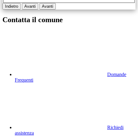
Indietro
Avanti
Avanti
Contatta il comune
Domande
Frequenti
Richiedi
assistenza