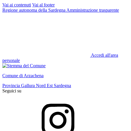
Vai ai contenuti
Vai al footer
Regione autonoma della Sardegna
Amministrazione trasparente
Accedi all'area
personale
Comune di Arzachena
Provincia Gallura Nord Est Sardegna
Seguici su