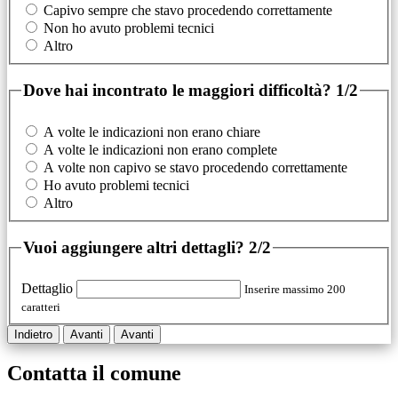
Capivo sempre che stavo procedendo correttamente
Non ho avuto problemi tecnici
Altro
Dove hai incontrato le maggiori difficoltà?
1/2
A volte le indicazioni non erano chiare
A volte le indicazioni non erano complete
A volte non capivo se stavo procedendo correttamente
Ho avuto problemi tecnici
Altro
Vuoi aggiungere altri dettagli?
2/2
Dettaglio
Inserire massimo 200
caratteri
Indietro
Avanti
Avanti
Contatta il comune