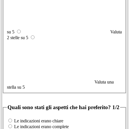
su 5
Valuta
2 stelle su 5
Valuta una
stella su 5
Quali sono stati gli aspetti che hai preferito?
1/2
Le indicazioni erano chiare
Le indicazioni erano complete