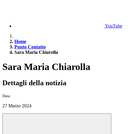
YouTube
Home
Punto Contatto
Sara Maria Chiarolla
Sara Maria Chiarolla
Dettagli della notizia
Data:
27 Marzo 2024