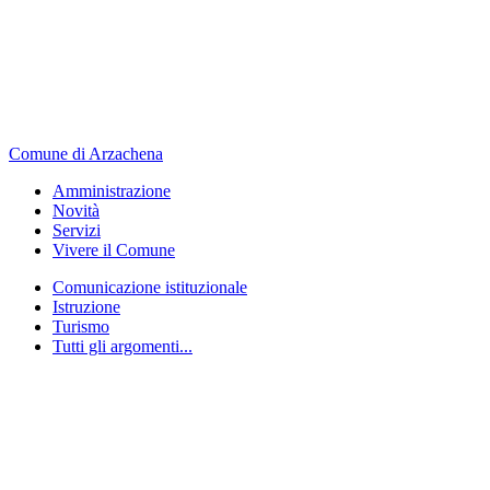
Comune di Arzachena
Amministrazione
Novità
Servizi
Vivere il Comune
Comunicazione istituzionale
Istruzione
Turismo
Tutti gli argomenti...