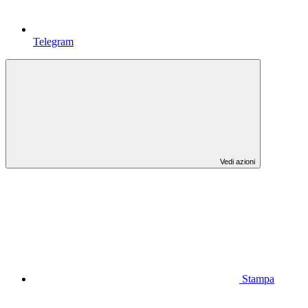
Telegram
Vedi azioni
Stampa