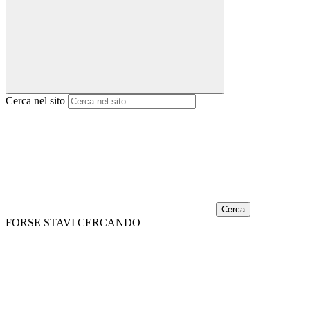
Cerca nel sito
Cerca
FORSE STAVI CERCANDO