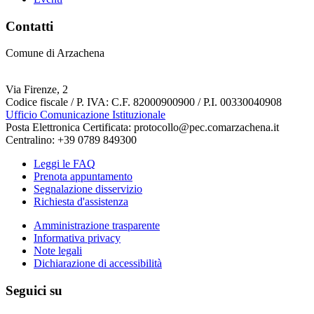
Contatti
Comune di Arzachena
Via Firenze, 2
Codice fiscale / P. IVA: C.F. 82000900900 / P.I. 00330040908
Ufficio Comunicazione Istituzionale
Posta Elettronica Certificata: protocollo@pec.comarzachena.it
Centralino: +39 0789 849300
Leggi le FAQ
Prenota appuntamento
Segnalazione disservizio
Richiesta d'assistenza
Amministrazione trasparente
Informativa privacy
Note legali
Dichiarazione di accessibilità
Seguici su