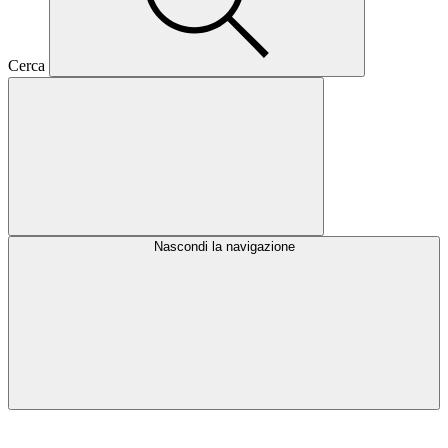
Cerca
Nascondi la navigazione