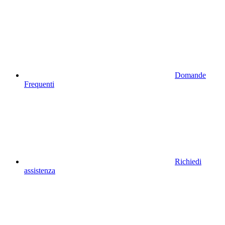
Domande
Frequenti
Richiedi
assistenza