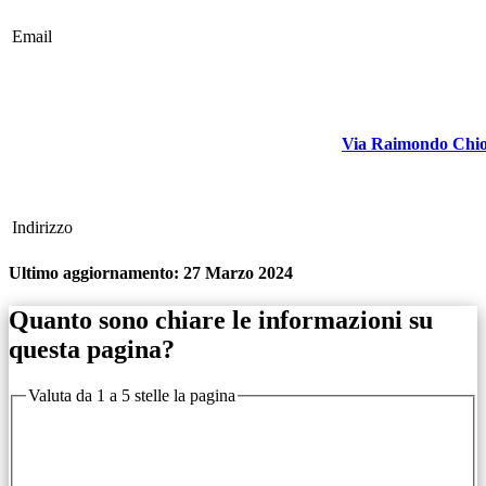
Email
Via Raimondo Chi
Indirizzo
Ultimo aggiornamento:
27 Marzo 2024
Quanto sono chiare le informazioni su
questa pagina?
Valuta da 1 a 5 stelle la pagina