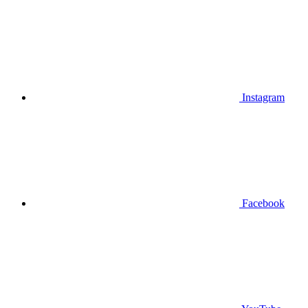
Instagram
Facebook