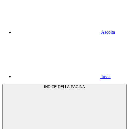
Ascolta
Invia
INDICE DELLA PAGINA