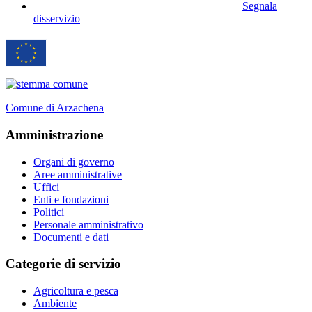
Segnala
disservizio
Comune di Arzachena
Amministrazione
Organi di governo
Aree amministrative
Uffici
Enti e fondazioni
Politici
Personale amministrativo
Documenti e dati
Categorie di servizio
Agricoltura e pesca
Ambiente