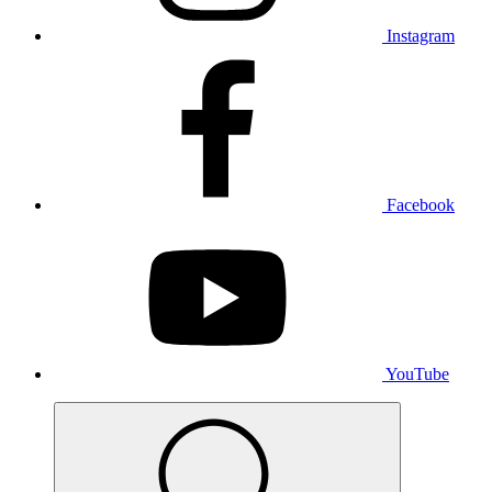
Instagram
Facebook
YouTube