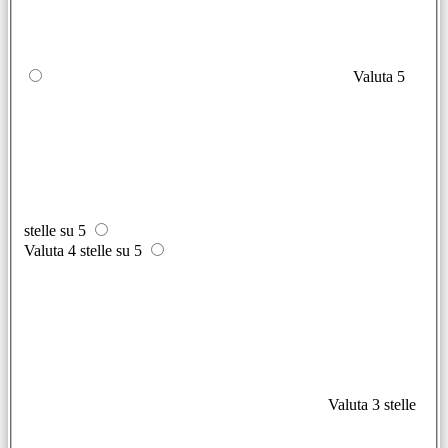
Valuta 5
stelle su 5
Valuta 4 stelle su 5
Valuta 3 stelle