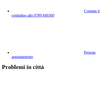
Contatta il
centralino allo 0789 849300
Prenota
appuntamento
Problemi in città