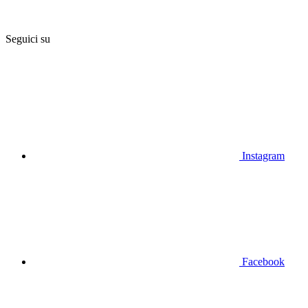
Seguici su
Instagram
Facebook