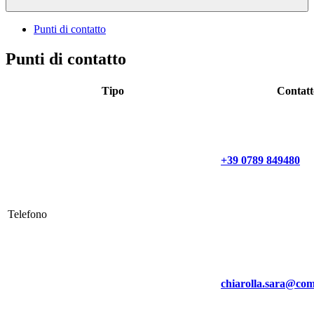
Punti di contatto
Punti di contatto
Tipo
Contatt
+39 0789 849480
Telefono
chiarolla.sara@com