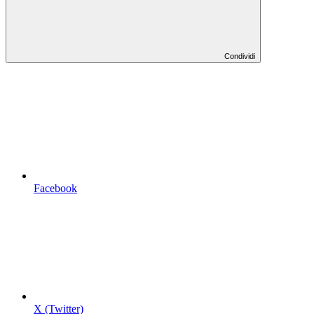
Condividi
Facebook
X (Twitter)