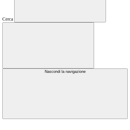
Cerca
Nascondi la navigazione