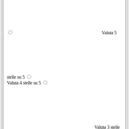
Valuta 5
stelle su 5
Valuta 4 stelle su 5
Valuta 3 stelle