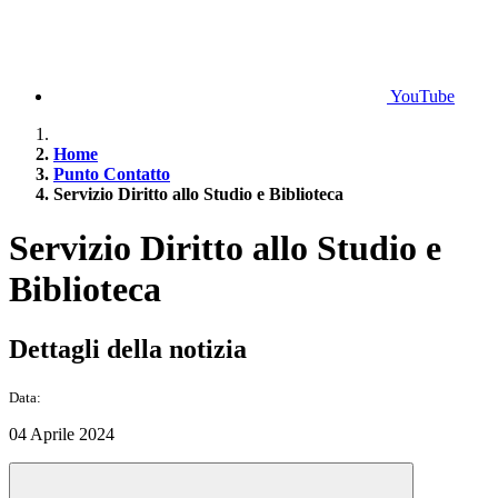
YouTube
Home
Punto Contatto
Servizio Diritto allo Studio e Biblioteca
Servizio Diritto allo Studio e
Biblioteca
Dettagli della notizia
Data:
04 Aprile 2024