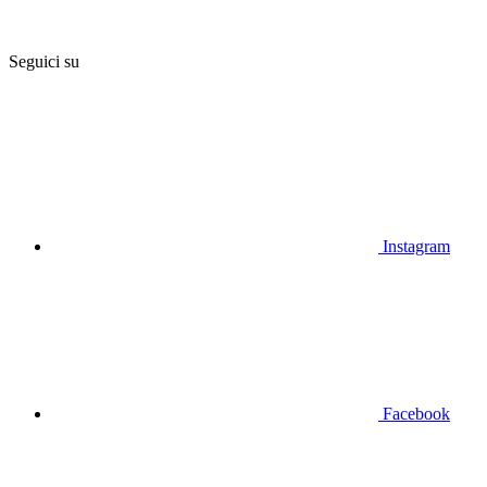
Seguici su
Instagram
Facebook