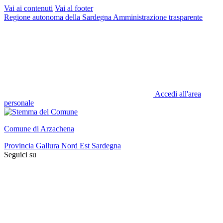
Vai ai contenuti
Vai al footer
Regione autonoma della Sardegna
Amministrazione trasparente
Accedi all'area
personale
Comune di Arzachena
Provincia Gallura Nord Est Sardegna
Seguici su