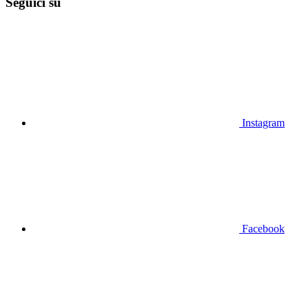
Seguici su
Instagram
Facebook