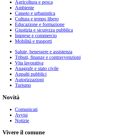
Agricoltura e pesca
Ambiente
Catasto e urbanistica
Cultura e tempo libero
Educazione e formazione
Giustizia e sicurezza pubblica
Imprese e commercio
Mobilità e trasporti
Salute, benessere e assistenza
Tributi, finanze e contravvenzioni
Vita lavorativa
Anagrafe e stato civile
Appalti pubblici
Autorizzazioni
Turismo
Novità
Comunicati
Avvisi
Notizie
Vivere il comune