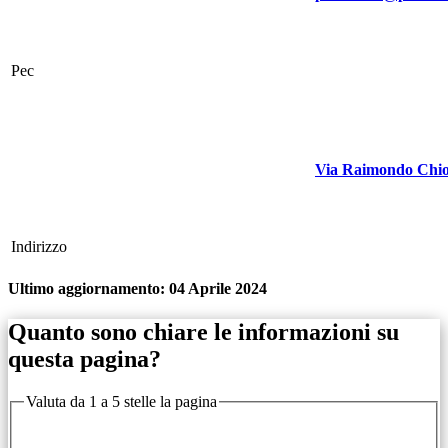
Pec
Via Raimondo Chi
Indirizzo
Ultimo aggiornamento:
04 Aprile 2024
Quanto sono chiare le informazioni su
questa pagina?
Valuta da 1 a 5 stelle la pagina