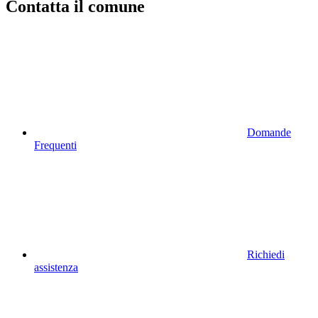
Contatta il comune
Domande
Frequenti
Richiedi
assistenza