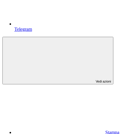
Telegram
Vedi azioni
Stampa