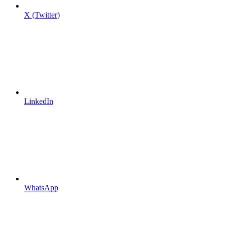
X (Twitter)
LinkedIn
WhatsApp