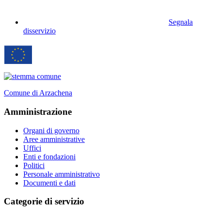
Segnala
disservizio
Comune di Arzachena
Amministrazione
Organi di governo
Aree amministrative
Uffici
Enti e fondazioni
Politici
Personale amministrativo
Documenti e dati
Categorie di servizio