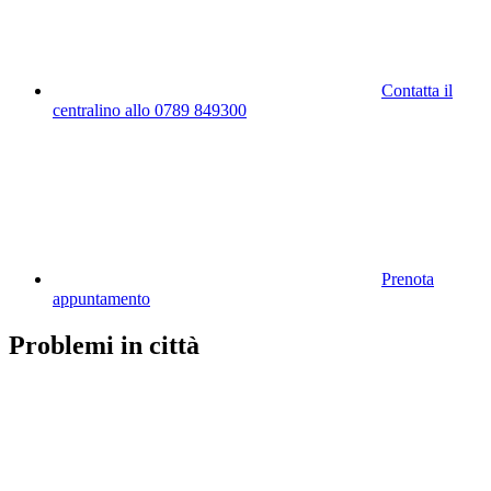
Contatta il
centralino allo 0789 849300
Prenota
appuntamento
Problemi in città