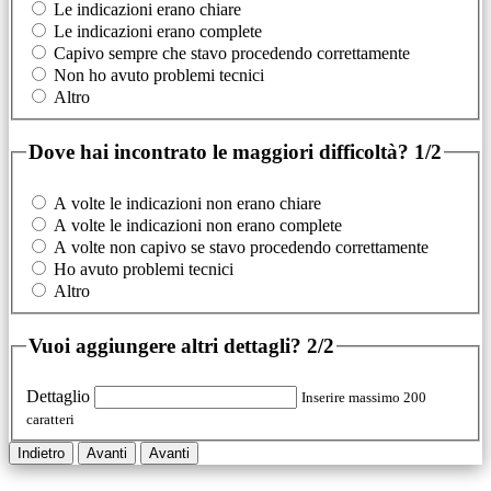
Le indicazioni erano chiare
Le indicazioni erano complete
Capivo sempre che stavo procedendo correttamente
Non ho avuto problemi tecnici
Altro
Dove hai incontrato le maggiori difficoltà?
1/2
A volte le indicazioni non erano chiare
A volte le indicazioni non erano complete
A volte non capivo se stavo procedendo correttamente
Ho avuto problemi tecnici
Altro
Vuoi aggiungere altri dettagli?
2/2
Dettaglio
Inserire massimo 200
caratteri
Indietro
Avanti
Avanti