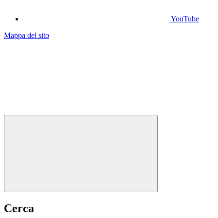
YouTube
Mappa del sito
Cerca