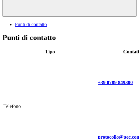
Punti di contatto
Punti di contatto
Tipo
Contat
+39 0789 849300
Telefono
protocollo@pec.com