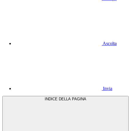
Ascolta
Invia
INDICE DELLA PAGINA