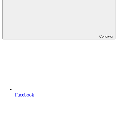
Condividi
Facebook