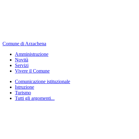
Comune di Arzachena
Amministrazione
Novità
Servizi
Vivere il Comune
Comunicazione istituzionale
Istruzione
Turismo
Tutti gli argomenti...