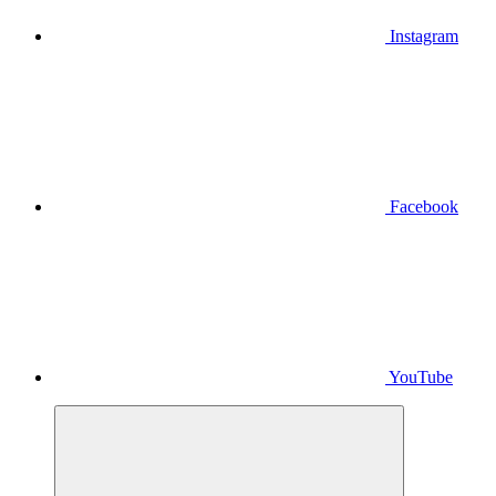
Instagram
Facebook
YouTube