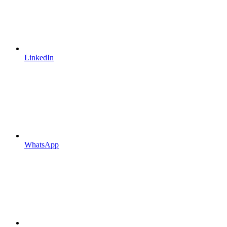
LinkedIn
WhatsApp