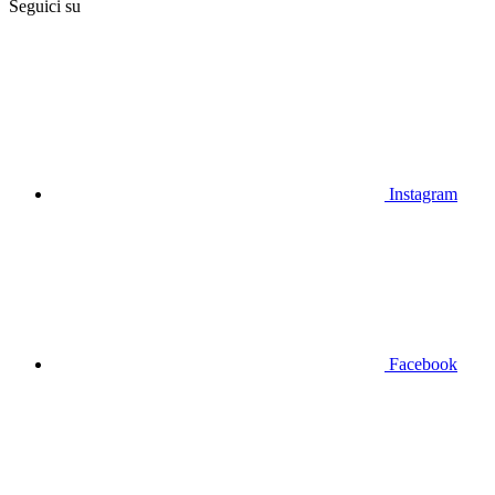
Seguici su
Instagram
Facebook