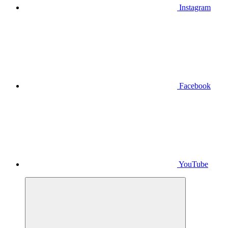
Instagram
Facebook
YouTube