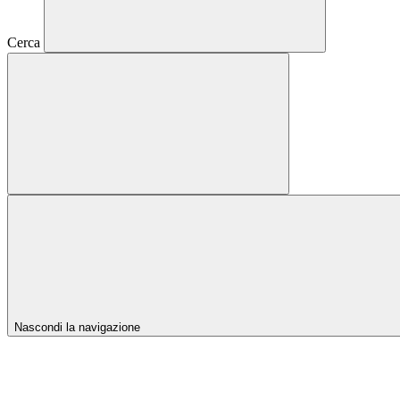
Cerca
Nascondi la navigazione