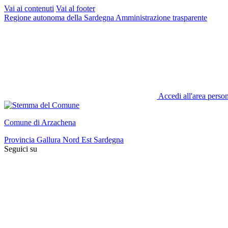
Vai ai contenuti
Vai al footer
Regione autonoma della Sardegna
Amministrazione trasparente
Accedi all'area perso
Comune di Arzachena
Provincia Gallura Nord Est Sardegna
Seguici su