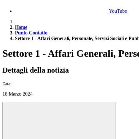
YouTube
Home
Punto Contatto
Settore 1 - Affari Generali, Personale, Servizi Sociali e Pub
Settore 1 - Affari Generali, Pers
Dettagli della notizia
Data:
18 Marzo 2024