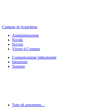
Comune di Arzachena
Amministrazione
Novità
Servizi
Vivere il Comune
Comunicazione istituzionale
Istruzione
Turismo
Tutti gli argomenti...