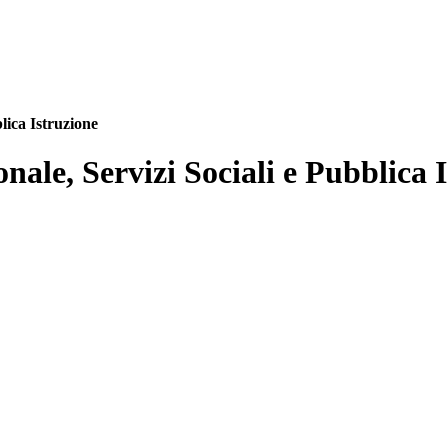
blica Istruzione
onale, Servizi Sociali e Pubblica 