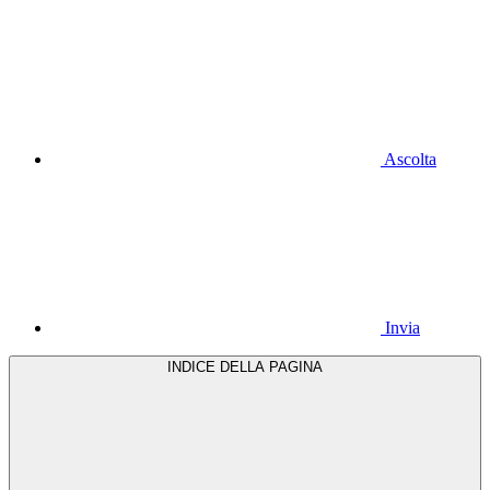
Ascolta
Invia
INDICE DELLA PAGINA