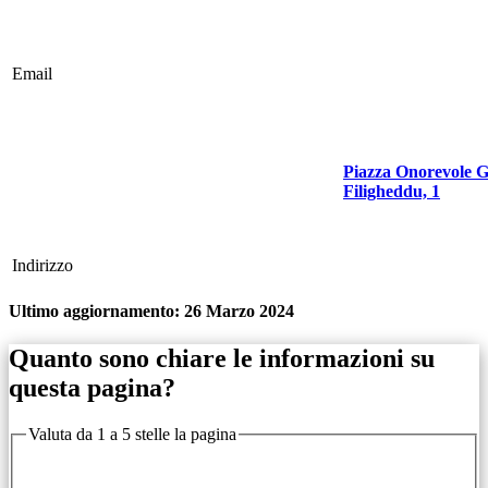
Email
Piazza Onorevole G
Filigheddu, 1
Indirizzo
Ultimo aggiornamento:
26 Marzo 2024
Quanto sono chiare le informazioni su
questa pagina?
Valuta da 1 a 5 stelle la pagina