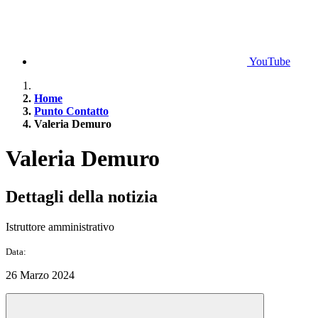
YouTube
Home
Punto Contatto
Valeria Demuro
Valeria Demuro
Dettagli della notizia
Istruttore amministrativo
Data:
26 Marzo 2024