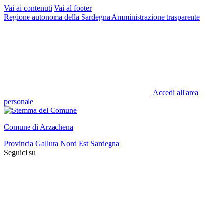
Vai ai contenuti
Vai al footer
Regione autonoma della Sardegna
Amministrazione trasparente
Accedi all'area
personale
Comune di Arzachena
Provincia Gallura Nord Est Sardegna
Seguici su