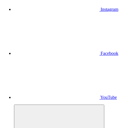
Instagram
Facebook
YouTube