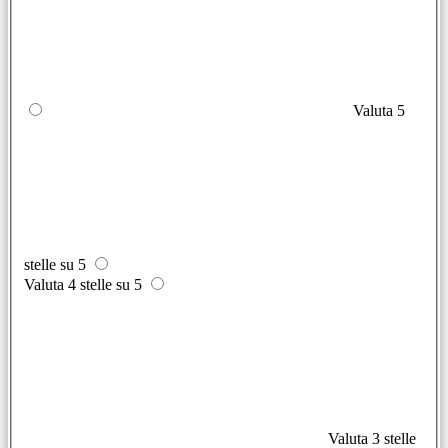
Valuta 5
stelle su 5
Valuta 4 stelle su 5
Valuta 3 stelle