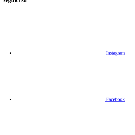
Seguici su
Instagram
Facebook