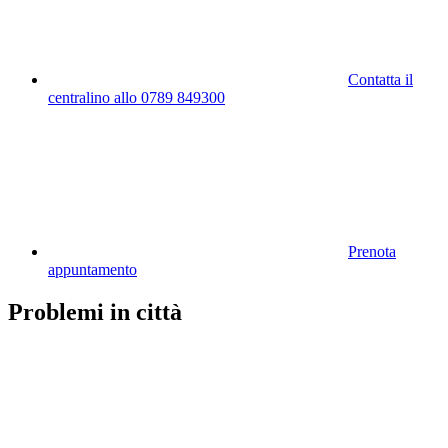
Contatta il
centralino allo 0789 849300
Prenota
appuntamento
Problemi in città