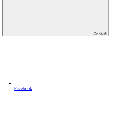
Condividi
Facebook