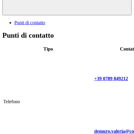
Punti di contatto
Punti di contatto
Tipo
Contat
+39 0789 849212
Telefono
demuro.valeria@co