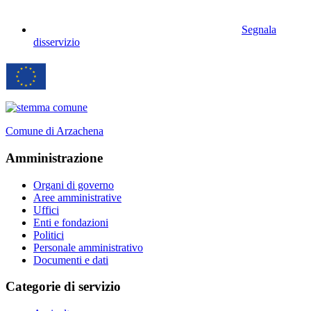
Segnala
disservizio
Comune di Arzachena
Amministrazione
Organi di governo
Aree amministrative
Uffici
Enti e fondazioni
Politici
Personale amministrativo
Documenti e dati
Categorie di servizio