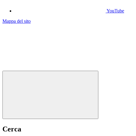
YouTube
Mappa del sito
Cerca