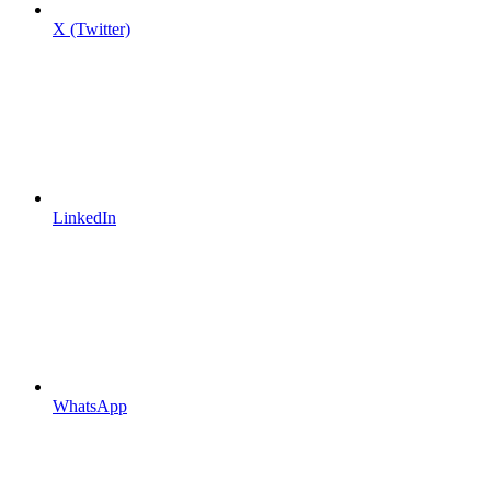
X (Twitter)
LinkedIn
WhatsApp