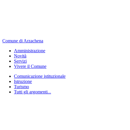
Comune di Arzachena
Amministrazione
Novità
Servizi
Vivere il Comune
Comunicazione istituzionale
Istruzione
Turismo
Tutti gli argomenti...