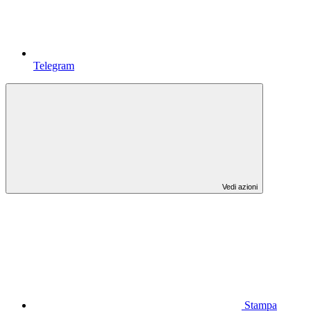
Telegram
Vedi azioni
Stampa