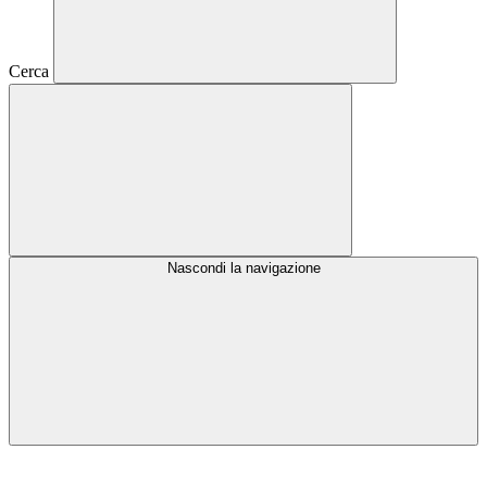
Cerca
Nascondi la navigazione