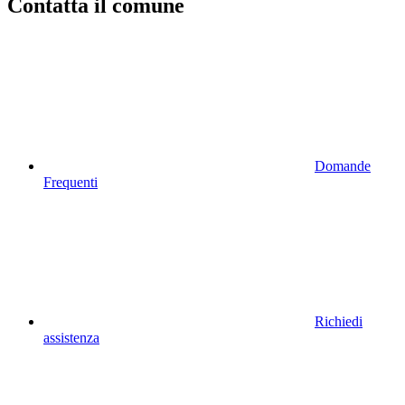
Contatta il comune
Domande
Frequenti
Richiedi
assistenza