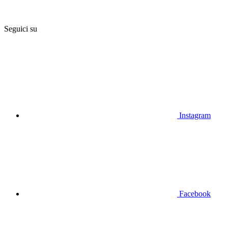
Seguici su
Instagram
Facebook