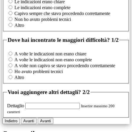
Le indicazioni erano chiare
Le indicazioni erano complete
Capivo sempre che stavo procedendo correttamente
Non ho avuto problemi tecnici
Altro
Dove hai incontrato le maggiori difficoltà?
1/2
A volte le indicazioni non erano chiare
A volte le indicazioni non erano complete
A volte non capivo se stavo procedendo correttamente
Ho avuto problemi tecnici
Altro
Vuoi aggiungere altri dettagli?
2/2
Dettaglio
Inserire massimo 200
caratteri
Indietro
Avanti
Avanti