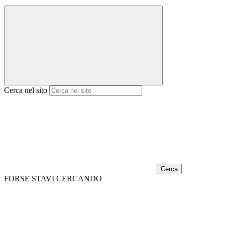
Cerca nel sito
Cerca
FORSE STAVI CERCANDO