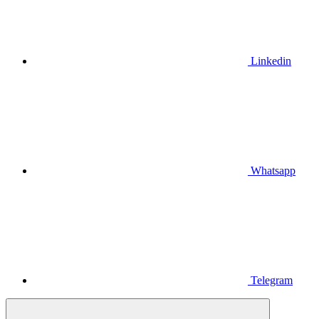
Linkedin
Whatsapp
Telegram