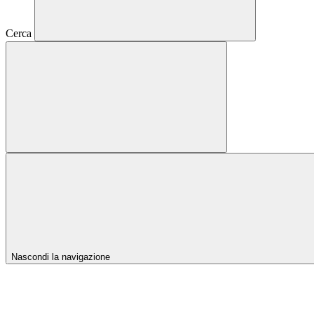
Cerca
Nascondi la navigazione