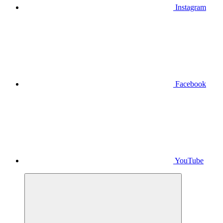
Instagram
Facebook
YouTube