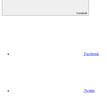
Condividi
Facebook
Twitter