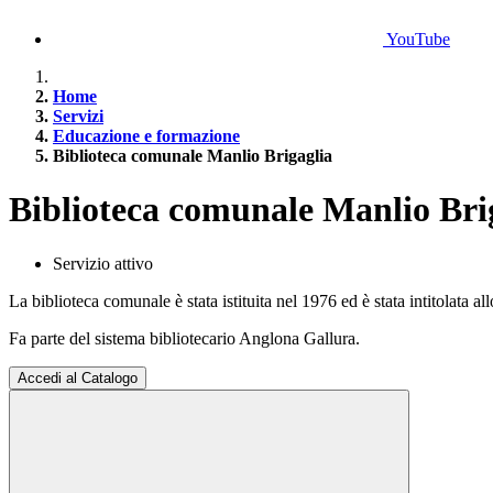
YouTube
Home
Servizi
Educazione e formazione
Biblioteca comunale Manlio Brigaglia
Biblioteca comunale Manlio Bri
Servizio attivo
La biblioteca comunale è stata istituita nel 1976 ed è stata intitolata a
Fa parte del sistema bibliotecario Anglona Gallura.
Accedi al Catalogo