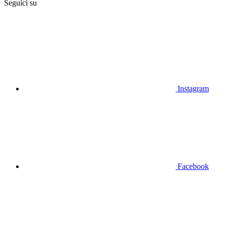
Seguici su
Instagram
Facebook