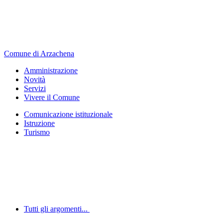
Comune di Arzachena
Amministrazione
Novità
Servizi
Vivere il Comune
Comunicazione istituzionale
Istruzione
Turismo
Tutti gli argomenti...