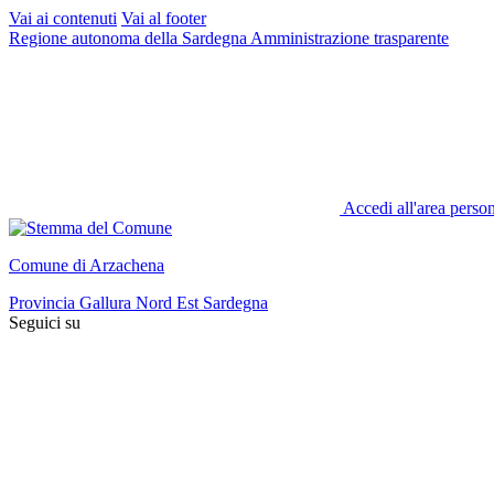
Vai ai contenuti
Vai al footer
Regione autonoma della Sardegna
Amministrazione trasparente
Accedi all'area perso
Comune di Arzachena
Provincia Gallura Nord Est Sardegna
Seguici su