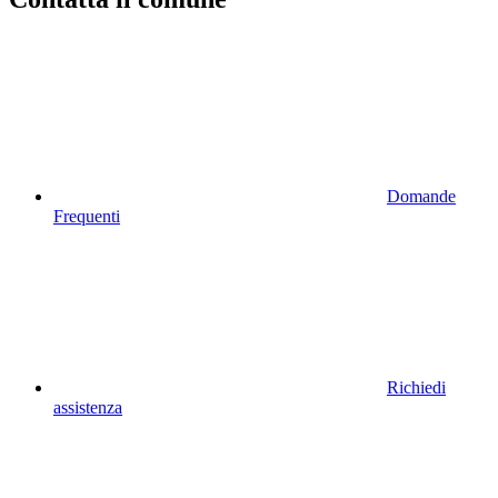
Domande
Frequenti
Richiedi
assistenza