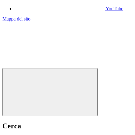
YouTube
Mappa del sito
Cerca