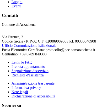
Luoghi
Eventi
Contatti
Comune di Arzachena
Via Firenze, 2
Codice fiscale / P. IVA: C.F. 82000900900 / P.I. 00330040908
Ufficio Comunicazione Istituzionale
Posta Elettronica Certificata: protocollo@pec.comarzachena.it
Centralino: +39 0789 849300
Leggi le FAQ
Prenota appuntamento
Segnalazione disservizio
Richiesta d'assistenza
Amministrazione trasparente
Informativa privacy
Note legali
Dichiarazione di accessibilità
Seguici su