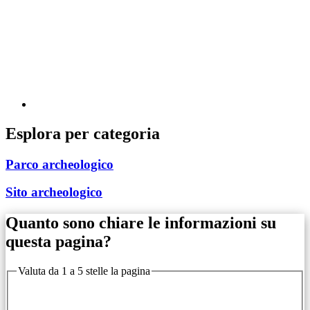
Esplora per categoria
Parco archeologico
Sito archeologico
Quanto sono chiare le informazioni su
questa pagina?
Valuta da 1 a 5 stelle la pagina