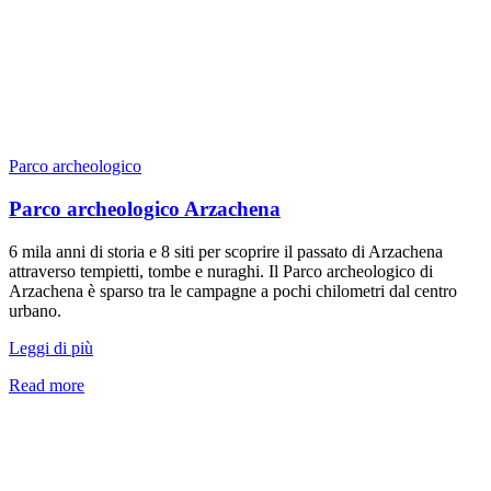
Parco archeologico
Parco archeologico Arzachena
6 mila anni di storia e 8 siti per scoprire il passato di Arzachena
attraverso tempietti, tombe e nuraghi. Il Parco archeologico di
Arzachena è sparso tra le campagne a pochi chilometri dal centro
urbano.
Leggi di più
Read more