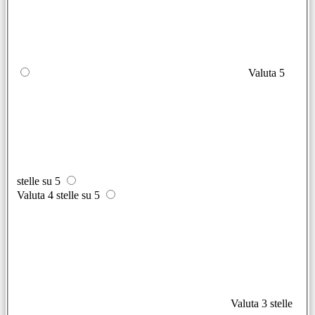
Valuta 5
stelle su 5
Valuta 4 stelle su 5
Valuta 3 stelle