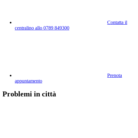
Contatta il
centralino allo 0789 849300
Prenota
appuntamento
Problemi in città