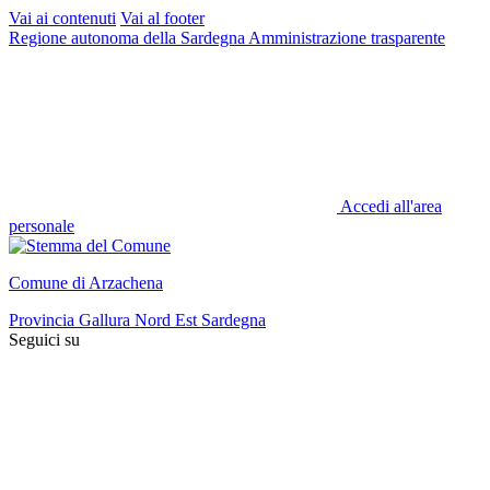
Vai ai contenuti
Vai al footer
Regione autonoma della Sardegna
Amministrazione trasparente
Accedi all'area
personale
Comune di Arzachena
Provincia Gallura Nord Est Sardegna
Seguici su