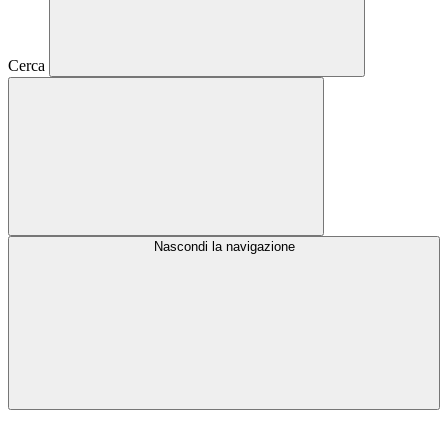
Cerca
Nascondi la navigazione