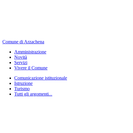
Comune di Arzachena
Amministrazione
Novità
Servizi
Vivere il Comune
Comunicazione istituzionale
Istruzione
Turismo
Tutti gli argomenti...