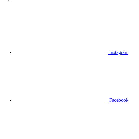
Instagram
Facebook