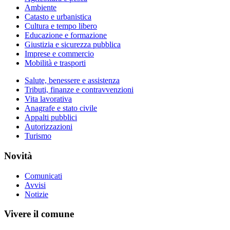
Ambiente
Catasto e urbanistica
Cultura e tempo libero
Educazione e formazione
Giustizia e sicurezza pubblica
Imprese e commercio
Mobilità e trasporti
Salute, benessere e assistenza
Tributi, finanze e contravvenzioni
Vita lavorativa
Anagrafe e stato civile
Appalti pubblici
Autorizzazioni
Turismo
Novità
Comunicati
Avvisi
Notizie
Vivere il comune