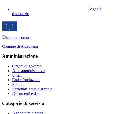
Segnala
disservizio
Comune di Arzachena
Amministrazione
Organi di governo
Aree amministrative
Uffici
Enti e fondazioni
Politici
Personale amministrativo
Documenti e dati
Categorie di servizio
Agricoltura e pesca