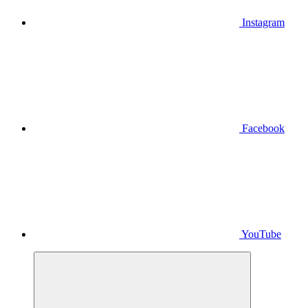
Instagram
Facebook
YouTube