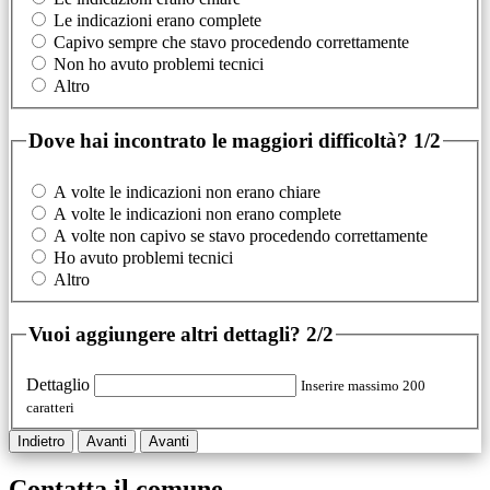
Le indicazioni erano complete
Capivo sempre che stavo procedendo correttamente
Non ho avuto problemi tecnici
Altro
Dove hai incontrato le maggiori difficoltà?
1/2
A volte le indicazioni non erano chiare
A volte le indicazioni non erano complete
A volte non capivo se stavo procedendo correttamente
Ho avuto problemi tecnici
Altro
Vuoi aggiungere altri dettagli?
2/2
Dettaglio
Inserire massimo 200
caratteri
Indietro
Avanti
Avanti
Contatta il comune