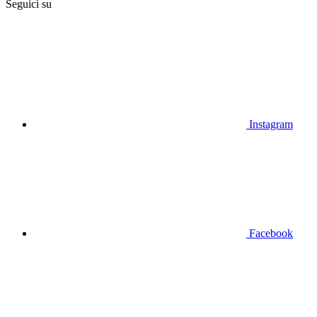
Seguici su
Instagram
Facebook