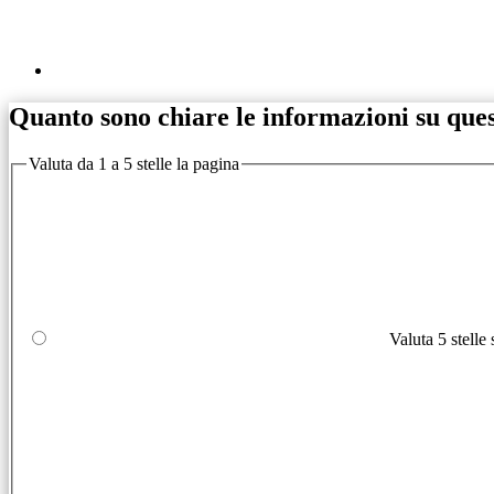
Quanto sono chiare le informazioni su que
Valuta da 1 a 5 stelle la pagina
Valuta 5 stelle