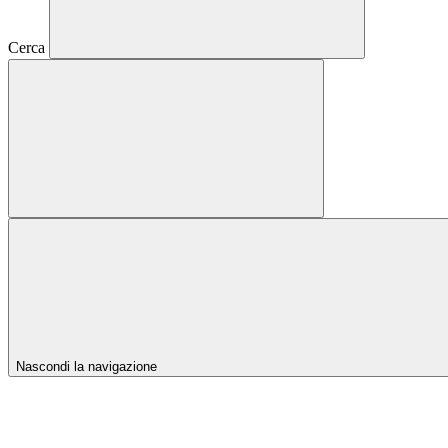
Cerca
Nascondi la navigazione