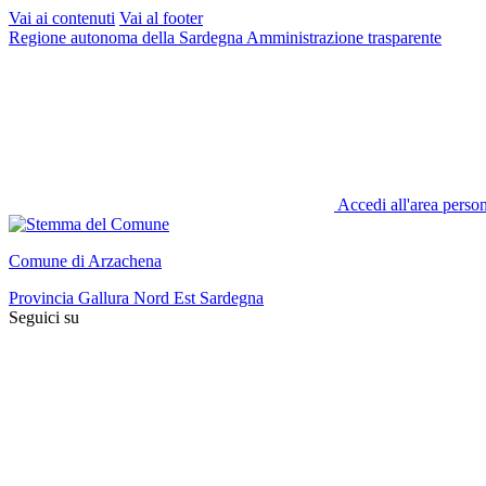
Vai ai contenuti
Vai al footer
Regione autonoma della Sardegna
Amministrazione trasparente
Accedi all'area perso
Comune di Arzachena
Provincia Gallura Nord Est Sardegna
Seguici su