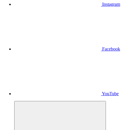
Instagram
Facebook
YouTube