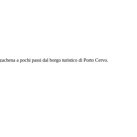
rzachena a pochi passi dal borgo turistico di Porto Cervo.