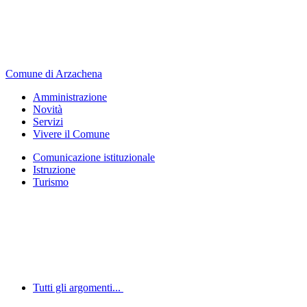
Comune di Arzachena
Amministrazione
Novità
Servizi
Vivere il Comune
Comunicazione istituzionale
Istruzione
Turismo
Tutti gli argomenti...