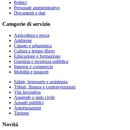
Politici
Personale amministrativo
Documenti e dati
Categorie di servizio
Agricoltura e pesca
Ambiente
Catasto e urbanistica
Cultura e tempo libero
Educazione e formazione
Giustizia e sicurezza pubblica
Imprese e commercio
Mobilità e trasporti
Salute, benessere e assistenza
Tributi, finanze e contravvenzioni
Vita lavorativa
Anagrafe e stato civile
Appalti pubblici
Autorizzazioni
Turismo
Novità