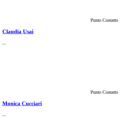
Punto Contatto
Claudia Usai
...
Punto Contatto
Monica Cucciari
...