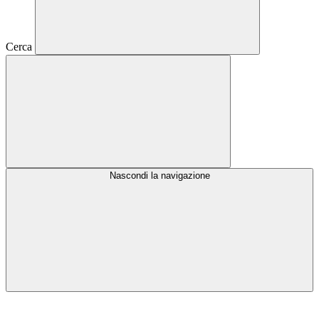
Cerca
Nascondi la navigazione