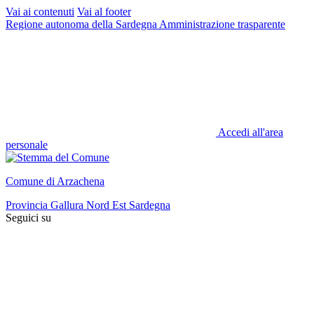
Vai ai contenuti
Vai al footer
Regione autonoma della Sardegna
Amministrazione trasparente
Accedi all'area
personale
Comune di Arzachena
Provincia Gallura Nord Est Sardegna
Seguici su