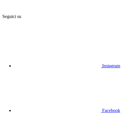
Seguici su
Instagram
Facebook