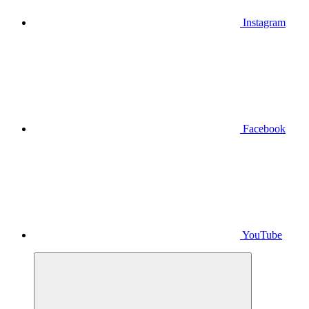
Instagram
Facebook
YouTube