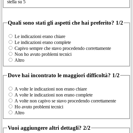
stella su 5
Quali sono stati gli aspetti che hai preferito?
1/2
Le indicazioni erano chiare
Le indicazioni erano complete
Capivo sempre che stavo procedendo correttamente
Non ho avuto problemi tecnici
Altro
Dove hai incontrato le maggiori difficoltà?
1/2
A volte le indicazioni non erano chiare
A volte le indicazioni non erano complete
A volte non capivo se stavo procedendo correttamente
Ho avuto problemi tecnici
Altro
Vuoi aggiungere altri dettagli?
2/2