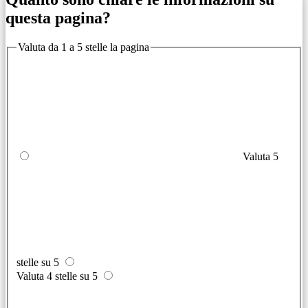
questa pagina?
Valuta da 1 a 5 stelle la pagina
Valuta 5
stelle su 5
Valuta 4 stelle su 5