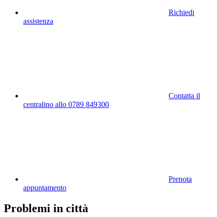
Richiedi
assistenza
Contatta il
centralino allo 0789 849300
Prenota
appuntamento
Problemi in città