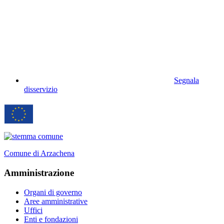
Segnala
disservizio
Comune di Arzachena
Amministrazione
Organi di governo
Aree amministrative
Uffici
Enti e fondazioni