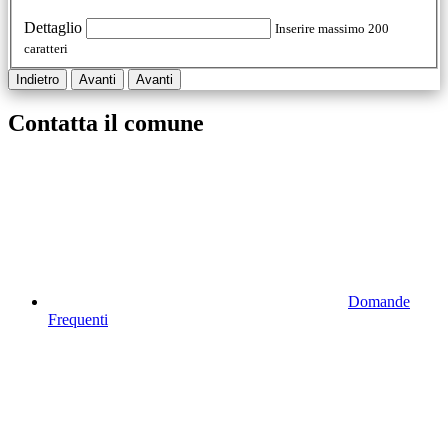
Dettaglio
Inserire massimo 200
caratteri
Indietro
Avanti
Avanti
Contatta il comune
Domande
Frequenti