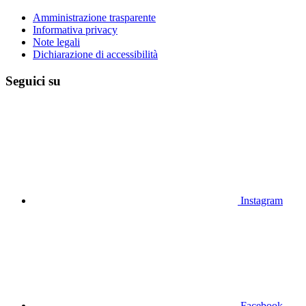
Amministrazione trasparente
Informativa privacy
Note legali
Dichiarazione di accessibilità
Seguici su
Instagram
Facebook