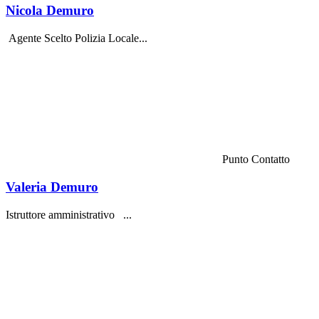
Nicola Demuro
Agente Scelto Polizia Locale...
Punto Contatto
Valeria Demuro
Istruttore amministrativo ...