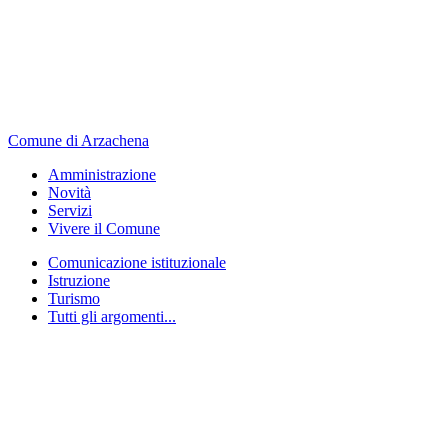
Comune di Arzachena
Amministrazione
Novità
Servizi
Vivere il Comune
Comunicazione istituzionale
Istruzione
Turismo
Tutti gli argomenti...