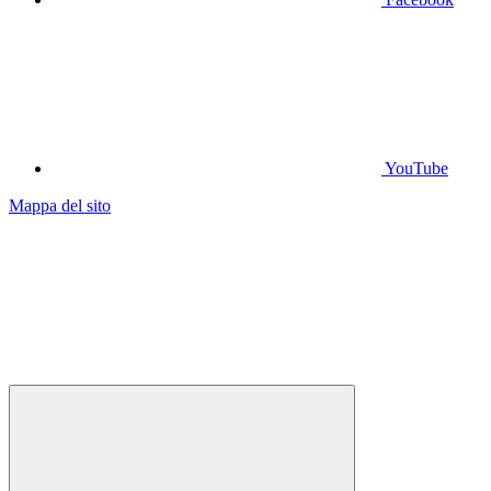
YouTube
Mappa del sito