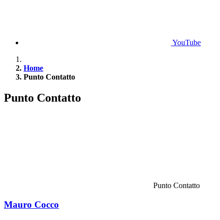
YouTube
Home
Punto Contatto
Punto Contatto
Punto Contatto
Mauro Cocco