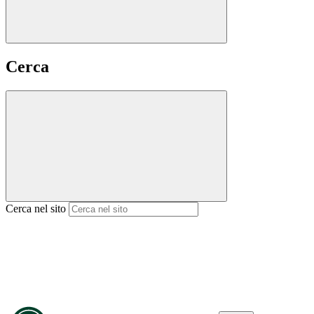
Cerca
Cerca nel sito