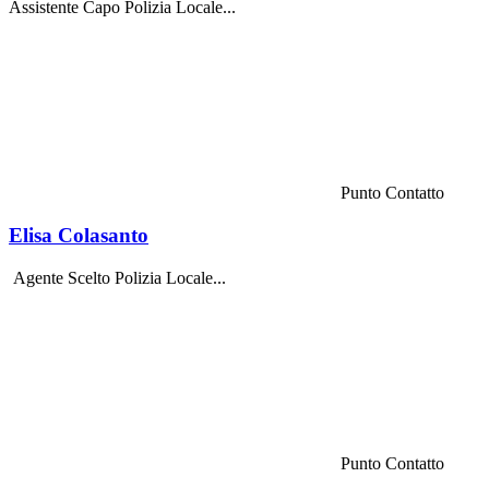
Assistente Capo Polizia Locale...
Punto Contatto
Elisa Colasanto
Agente Scelto Polizia Locale...
Punto Contatto