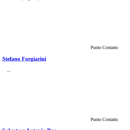
Punto Contatto
Stefano Forgiarini
...
Punto Contatto