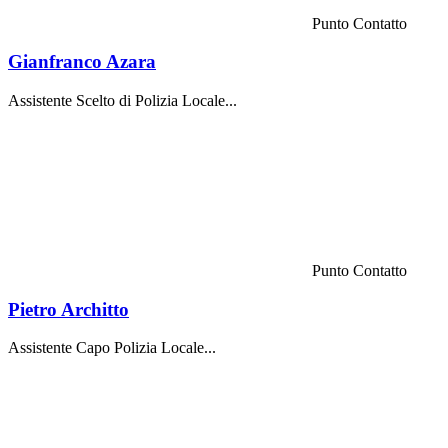
Punto Contatto
Gianfranco Azara
Assistente Scelto di Polizia Locale...
Punto Contatto
Pietro Architto
Assistente Capo Polizia Locale...