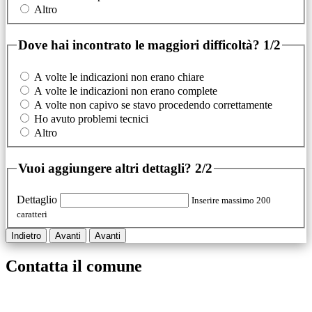
Altro
Dove hai incontrato le maggiori difficoltà?
1/2
A volte le indicazioni non erano chiare
A volte le indicazioni non erano complete
A volte non capivo se stavo procedendo correttamente
Ho avuto problemi tecnici
Altro
Vuoi aggiungere altri dettagli?
2/2
Dettaglio
Inserire massimo 200
caratteri
Indietro
Avanti
Avanti
Contatta il comune