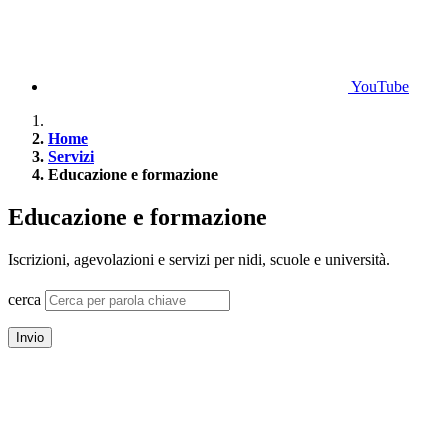
YouTube
Home
Servizi
Educazione e formazione
Educazione e formazione
Iscrizioni, agevolazioni e servizi per nidi, scuole e università.
cerca
Invio