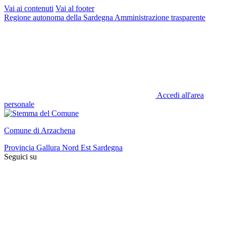
Vai ai contenuti
Vai al footer
Regione autonoma della Sardegna
Amministrazione trasparente
Accedi all'area
personale
Comune di Arzachena
Provincia Gallura Nord Est Sardegna
Seguici su