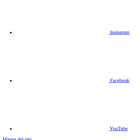
Instagram
Facebook
YouTube
Mappa del sito