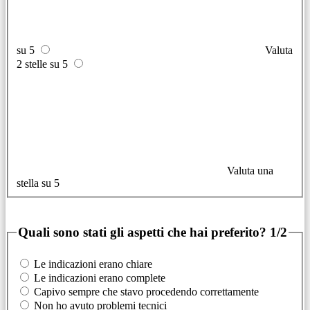
su 5
Valuta
2 stelle su 5
Valuta una
stella su 5
Quali sono stati gli aspetti che hai preferito?
1/2
Le indicazioni erano chiare
Le indicazioni erano complete
Capivo sempre che stavo procedendo correttamente
Non ho avuto problemi tecnici