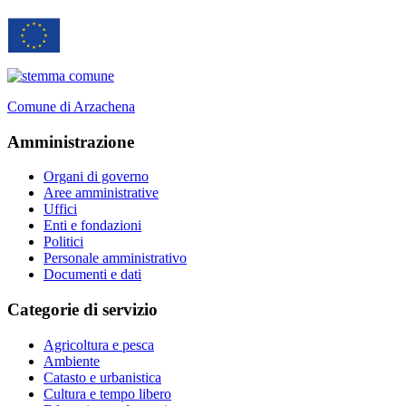
Comune di Arzachena
Amministrazione
Organi di governo
Aree amministrative
Uffici
Enti e fondazioni
Politici
Personale amministrativo
Documenti e dati
Categorie di servizio
Agricoltura e pesca
Ambiente
Catasto e urbanistica
Cultura e tempo libero