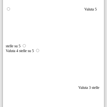
Valuta 5
stelle su 5
Valuta 4 stelle su 5
Valuta 3 stelle