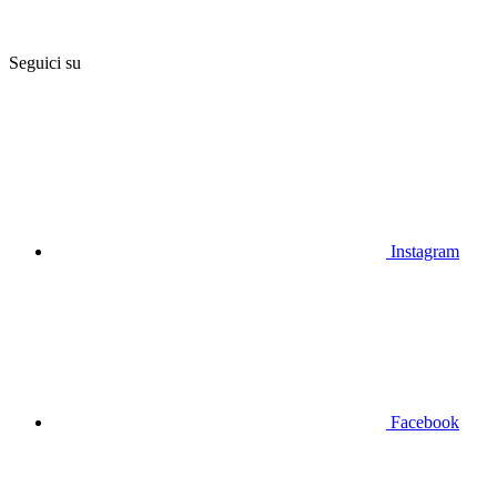
Seguici su
Instagram
Facebook