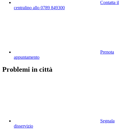
Contatta il
centralino allo 0789 849300
Prenota
appuntamento
Problemi in città
Segnala
disservizio