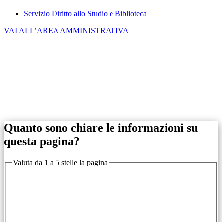
Servizio Diritto allo Studio e Biblioteca
VAI ALL’AREA AMMINISTRATIVA
Quanto sono chiare le informazioni su
questa pagina?
Valuta da 1 a 5 stelle la pagina