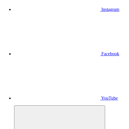
Instagram
Facebook
YouTube