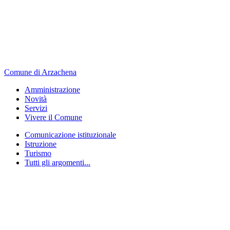
Comune di Arzachena
Amministrazione
Novità
Servizi
Vivere il Comune
Comunicazione istituzionale
Istruzione
Turismo
Tutti gli argomenti...