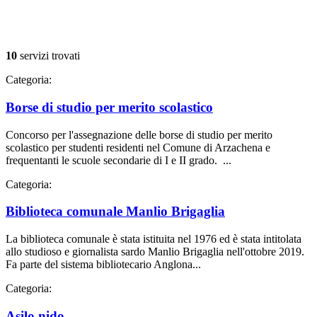
10
servizi trovati
Categoria:
Borse di studio per merito scolastico
Concorso per l'assegnazione delle borse di studio per merito
scolastico per studenti residenti nel Comune di Arzachena e
frequentanti le scuole secondarie di I e II grado. ...
Categoria:
Biblioteca comunale Manlio Brigaglia
La biblioteca comunale è stata istituita nel 1976 ed è stata intitolata
allo studioso e giornalista sardo Manlio Brigaglia nell'ottobre 2019.
Fa parte del sistema bibliotecario Anglona...
Categoria:
Asilo nido