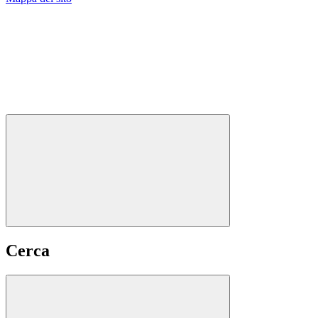
Cerca