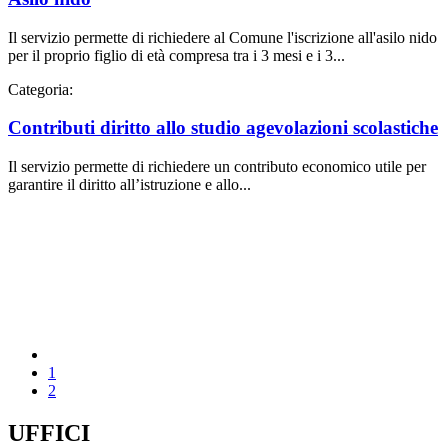
Il servizio permette di richiedere al Comune l'iscrizione all'asilo nido
per il proprio figlio di età compresa tra i 3 mesi e i 3...
Categoria:
Contributi diritto allo studio agevolazioni scolastiche
Il servizio permette di richiedere un contributo economico utile per
garantire il diritto all’istruzione e allo...
1
2
UFFICI