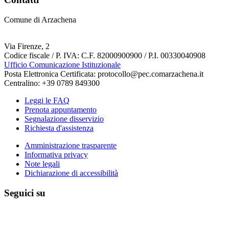
Comune di Arzachena
Via Firenze, 2
Codice fiscale / P. IVA: C.F. 82000900900 / P.I. 00330040908
Ufficio Comunicazione Istituzionale
Posta Elettronica Certificata: protocollo@pec.comarzachena.it
Centralino: +39 0789 849300
Leggi le FAQ
Prenota appuntamento
Segnalazione disservizio
Richiesta d'assistenza
Amministrazione trasparente
Informativa privacy
Note legali
Dichiarazione di accessibilità
Seguici su