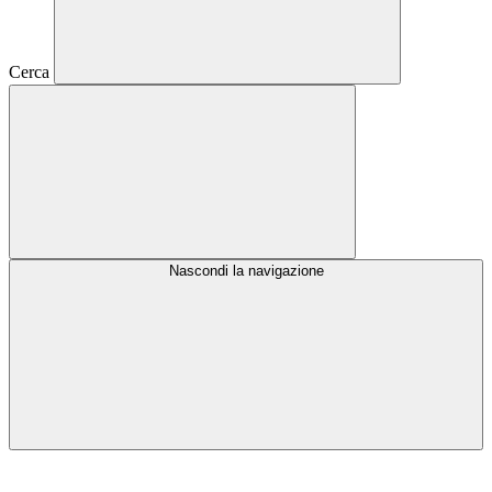
Cerca
Nascondi la navigazione