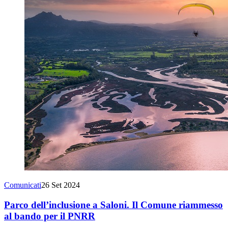
Comunicati
26 Set 2024
Parco dell’inclusione a Saloni. Il Comune riammesso
al bando per il PNRR