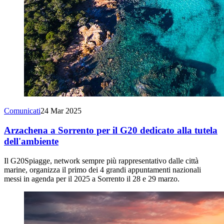
Comunicati
24 Mar 2025
Arzachena a Sorrento per il G20 dedicato alla tutela
dell'ambiente
Il G20Spiagge, network sempre più rappresentativo dalle città
marine, organizza il primo dei 4 grandi appuntamenti nazionali
messi in agenda per il 2025 a Sorrento il 28 e 29 marzo.