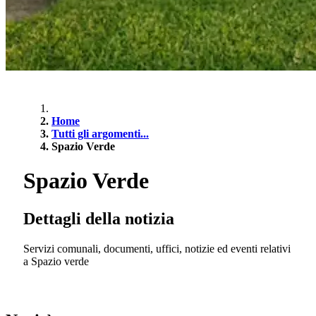
Home
Tutti gli argomenti...
Spazio Verde
Spazio Verde
Dettagli della notizia
Servizi comunali, documenti, uffici, notizie ed eventi relativi
a Spazio verde