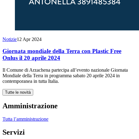
Notizie
12 Apr 2024
Giornata mondiale della Terra con Plastic Free
Onlus il 20 aprile 2024
Il Comune di Arzachena partecipa all’evento nazionale Giornata
Mondiale della Terra in programma sabato 20 aprile 2024 in
contemporanea in tutta Italia.
Tutte le novità
Amministrazione
Tutta l’amministrazione
Servizi