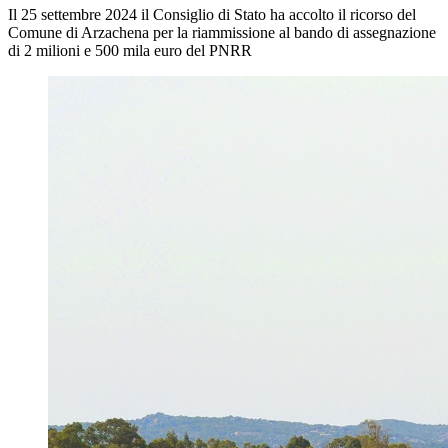
Il 25 settembre 2024 il Consiglio di Stato ha accolto il ricorso del
Comune di Arzachena per la riammissione al bando di assegnazione
di 2 milioni e 500 mila euro del PNRR