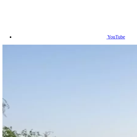
YouTube