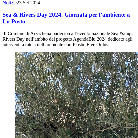
Notizie
23 Set 2024
Sea & Rivers Day 2024. Giornata per l’ambiente a
Lu Postu
Il Comune di Arzachena partecipa all’evento nazionale Sea &amp;
Rivers Day nell’ambito del progetto AgendaBlu 2024 dedicato agli
interventi a tutela dell’ambiente con Plastic Free Onlus.