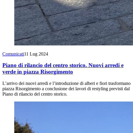
Comunicati
11 Lug 2024
Piano di rilancio del centro storico. Nuovi arredi e
verde in piazza Risorgimento
L’arrivo dei nuovi arredi e l’introduzione di alberi e fiori trasformano
piazza Risorgimento a conclusione dei lavori di restyling previsti dal
Piano di rilancio del centro storico.