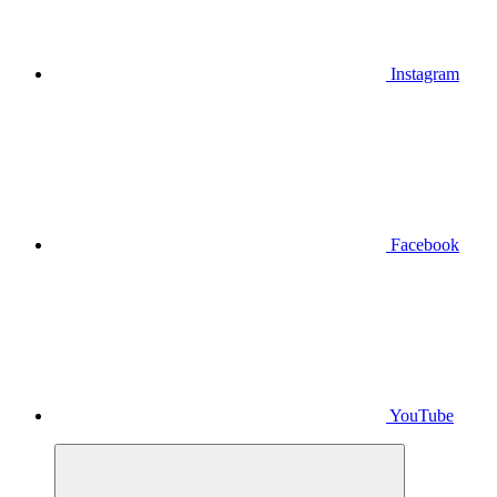
Instagram
Facebook
YouTube