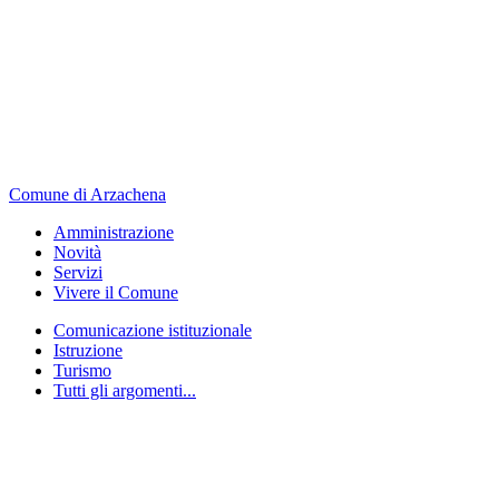
Comune di Arzachena
Amministrazione
Novità
Servizi
Vivere il Comune
Comunicazione istituzionale
Istruzione
Turismo
Tutti gli argomenti...