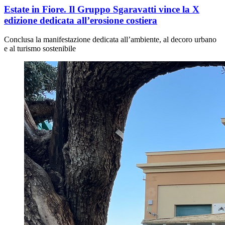
Estate in Fiore. Il Gruppo Sgaravatti vince la X
edizione dedicata all’erosione costiera
Conclusa la manifestazione dedicata all’ambiente, al decoro urbano
e al turismo sostenibile