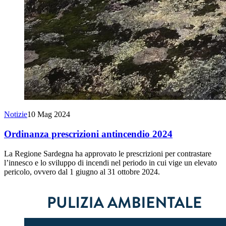
Notizie
10 Mag 2024
Ordinanza prescrizioni antincendio 2024
La Regione Sardegna ha approvato le prescrizioni per contrastare
l’innesco e lo sviluppo di incendi nel periodo in cui vige un elevato
pericolo, ovvero dal 1 giugno al 31 ottobre 2024.