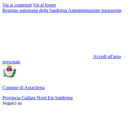
Vai ai contenuti
Vai al footer
Regione autonoma della Sardegna
Amministrazione trasparente
Accedi all'area
personale
Comune di Arzachena
Provincia Gallura Nord Est Sardegna
Seguici su