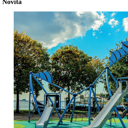
Novità