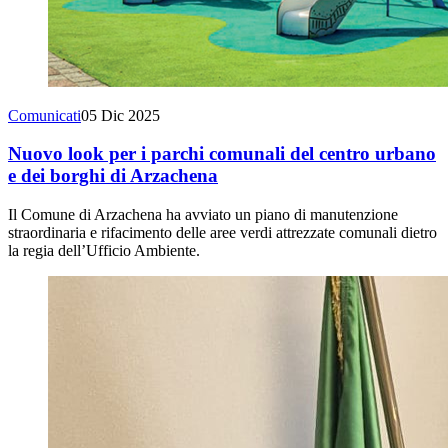
Comunicati
05 Dic 2025
Nuovo look per i parchi comunali del centro urbano
e dei borghi di Arzachena
Il Comune di Arzachena ha avviato un piano di manutenzione
straordinaria e rifacimento delle aree verdi attrezzate comunali dietro
la regia dell’Ufficio Ambiente.