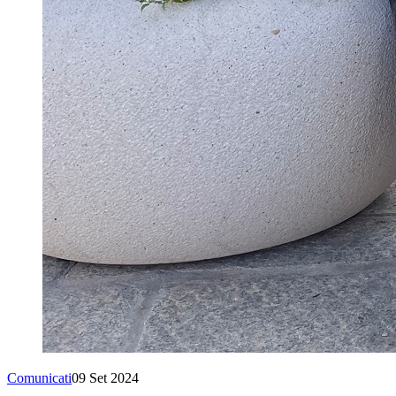
Comunicati
09 Set 2024