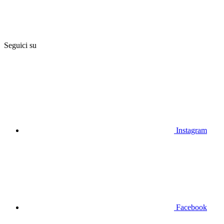
Seguici su
Instagram
Facebook