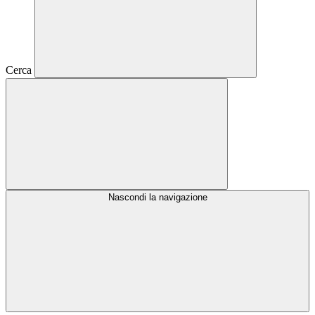
Cerca
Nascondi la navigazione